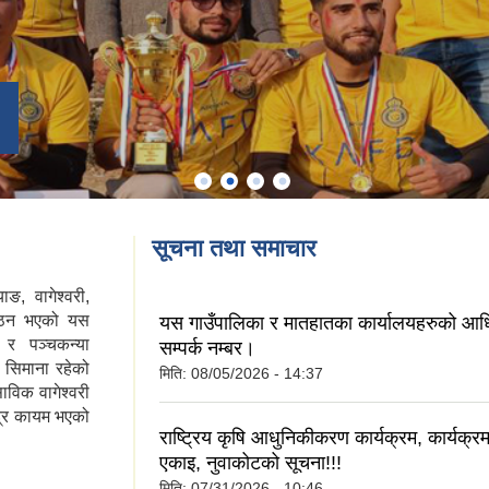
सूचना तथा समाचार
ङ, वागेश्वरी,
 गठन भएको यस
यस गाउँपालिका र मातहातका कार्यालयहरुको आ
 र पञ्चकन्या
सम्पर्क नम्बर।
ा. सिमाना रहेको
मिति:
08/05/2026 - 14:37
ाविक वागेश्वरी
्द्र कायम भएको
राष्ट्रिय कृषि आधुनिकीकरण कार्यक्रम, कार्यक्रम
एकाइ, नुवाकोटको सूचना!!!
मिति:
07/31/2026 - 10:46