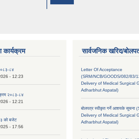
 कार्यक्रम
सार्वजनिक खरिद/बोलपत
 २०८३-८४
Letter Of Acceptance
2026 - 12:23
(SRM/NCB/GOODS/082/83/13
Delivery of Medical Surgical 
Adharbhut Aspatal)
्यक्रम २०८३-८४
2026 - 12:21
बोलपत्र स्वीकृत गर्ने आशयके सूचना
Delivery of Medical Surgical 
३ को बजेट
Adharbhut Aspatal)
2025 - 17:56