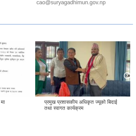
cao@suryagadhimun.gov.np
 मा
प्रमुख प्रशासकीय अधिकृत ज्यूको बिदाई
तथा स्वागत कार्यक्रम