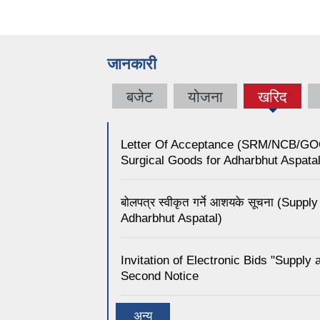
जानकारी
बजेट
योजना
खरिद
(active
tab)
Letter Of Acceptance (SRM/NCB/GOOD
Surgical Goods for Adharbhut Aspatal
बोलपत्र स्वीकृत गर्ने आशयके सूचना (Sup
Adharbhut Aspatal)
Invitation of Electronic Bids "Supply
Second Notice
अन्य