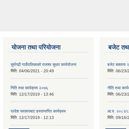
योजना तथा परियोजना
बजेट तथा
सुर्यगढी गाउँपालिकाको राजश्व सुधार कार्ययोजना
बजेट बक्तव्य
मिति:
04/06/2021 - 20:49
मिति:
06/23/
निति तथा कार्यक्रम २०७६
नीति तथा कार
मिति:
12/17/2019 - 13:46
मिति:
06/23/
प्रदेश सरकारबाट हस्तान्तरित कार्यक्रम
आ.व. २०८२/८
मिति:
12/17/2019 - 12:13
मिति:
09/16/