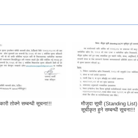
ारी तोक्ने सम्बन्धी सूचना!!!
मौजुदा सूची (Standing List)
सूचीकृत हुने सम्बन्धी सूचना!!!