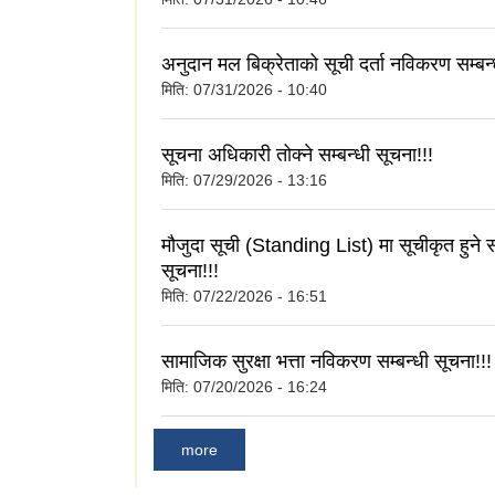
अनुदान मल बिक्रेताको सूची दर्ता नविकरण सम्बन्
मिति:
07/31/2026 - 10:40
सूचना अधिकारी तोक्ने सम्बन्धी सूचना!!!
मिति:
07/29/2026 - 13:16
मौजुदा सूची (Standing List) मा सूचीकृत हुने सम
सूचना!!!
मिति:
07/22/2026 - 16:51
सामाजिक सुरक्षा भत्ता नविकरण सम्बन्धी सूचना!!!
मिति:
07/20/2026 - 16:24
more