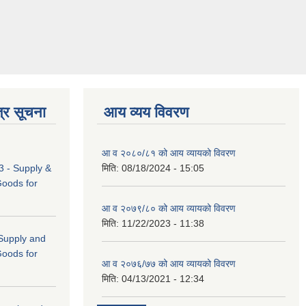
्र सूचना
आय व्यय विवरण
आ व २०८०/८१ को आय व्यायको विवरण
 - Supply &
मिति:
08/18/2024 - 15:05
Goods for
आ व २०७९/८० को आय व्यायको विवरण
मिति:
11/22/2023 - 11:38
 (Supply and
Goods for
आ व २०७६/७७ को आय व्यायको विवरण
मिति:
04/13/2021 - 12:34