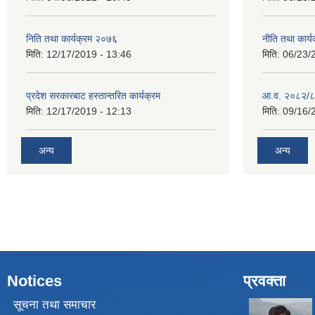
निति तथा कार्यक्रम २०७६
नीति तथा कार
मिति:
12/17/2019 - 13:46
मिति:
06/23/
प्रदेश सरकारबाट हस्तान्तरित कार्यक्रम
आ.व. २०८२/८
मिति:
12/17/2019 - 12:13
मिति:
09/16/
अन्य
अन्य
Notices
प्रवक्ता
सूचना तथा समाचार