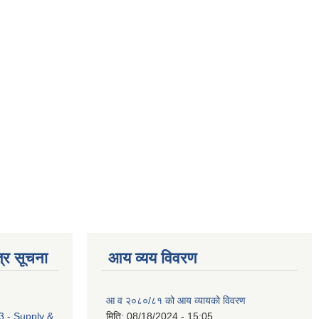
्र सूचना
आय व्यय विवरण
आ व २०८०/८१ को आय व्यायको विवरण
 - Supply &
मिति:
08/18/2024 - 15:05