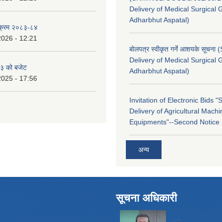
Delivery of Medical Surgical 
Adharbhut Aspatal)
्यक्रम २०८३-८४
2026 - 12:21
बोलपत्र स्वीकृत गर्ने आशयके सूचना
Delivery of Medical Surgical 
३ को बजेट
Adharbhut Aspatal)
2025 - 17:56
Invitation of Electronic Bids 
Delivery of Agricultural Machi
Equipments"--Second Notice
अन्य
सूचना अधिकारी