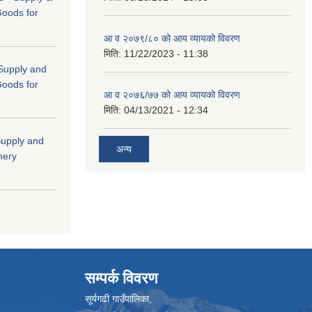
Goods for
आ व २०७९/८० को आय व्यायको विवरण
मिति:
11/22/2023 - 11:38
 (Supply and
Goods for
आ व २०७६/७७ को आय व्यायको विवरण
मिति:
04/13/2021 - 12:34
"Supply and
अन्य
nery
सम्पर्क विवरण
सूर्यगढी गाउँपालिका,