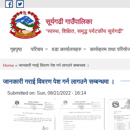
Skip to main content
सूर्यगढी गाउँपालिका
“स्वस्थ, शिक्षित, समृद्ध पर्यटकीय सूर्यगढी”
गृहपृष्ठ
परिचय
वडा कार्यालयहरु
कार्यक्रम तथा परियो
You are here
Home
» जानकारी गराई विवरण पेश गर्न लागउने सम्बन्धमा ।
जानकारी गराई विवरण पेश गर्न लागउने सम्बन्धमा ।
Submitted on:
Sun, 08/21/2022 - 16:14