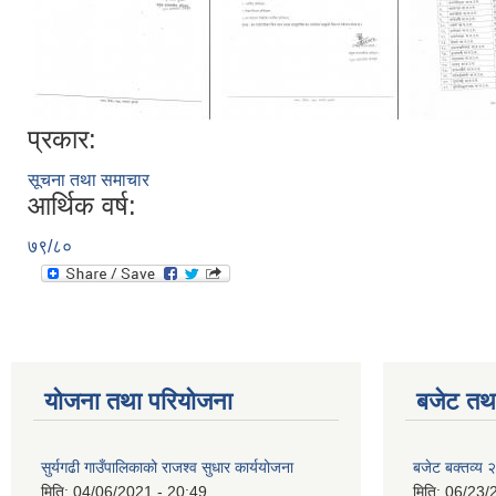
प्रकार:
सूचना तथा समाचार
आर्थिक वर्ष:
७९/८०
योजना तथा परियोजना
बजेट तथा
सुर्यगढी गाउँपालिकाको राजश्व सुधार कार्ययोजना
बजेट बक्तव्य
मिति:
04/06/2021 - 20:49
मिति:
06/23/