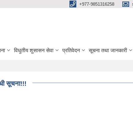
+977-9851316258
जना
विधुतीय शुसासन सेवा
प्रतिवेदन
सूचना तथा जानकारी
्धी सूचना!!!