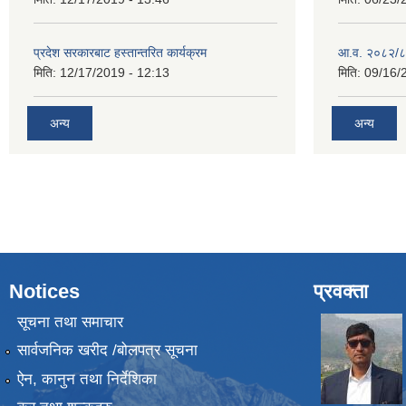
प्रदेश सरकारबाट हस्तान्तरित कार्यक्रम
आ.व. २०८२/८
मिति:
12/17/2019 - 12:13
मिति:
09/16/
अन्य
अन्य
Notices
प्रवक्ता
सूचना तथा समाचार
सार्वजनिक खरीद /बोलपत्र सूचना
ऐन, कानुन तथा निर्देशिका