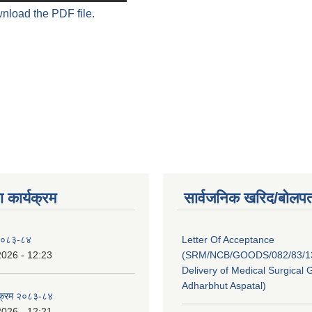
wnload the PDF file.
 कार्यक्रम
सार्वजनिक खरिद/बोलपत
 २०८३-८४
Letter Of Acceptance
2026 - 12:23
(SRM/NCB/GOODS/082/83/13
Delivery of Medical Surgical 
Adharbhut Aspatal)
्यक्रम २०८३-८४
2026 - 12:21