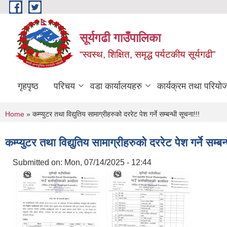
Skip to main content
सूर्यगढी गाउँपालिका
“स्वस्थ, शिक्षित, समृद्ध पर्यटकीय सूर्यगढी”
गृहपृष्ठ
परिचय
वडा कार्यालयहरु
कार्यक्रम तथा परियो
You are here
Home
» कम्प्युटर तथा विद्युतिय सामाग्रीहरुको दररेट पेश गर्ने सम्बन्धी सूचना!!!
कम्प्युटर तथा विद्युतिय सामाग्रीहरुको दररेट पेश गर्ने सम्बन
Submitted on:
Mon, 07/14/2025 - 12:44