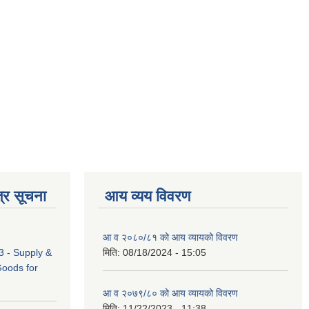
्र सूचना
आय व्यय विवरण
आ व २०८०/८१ को आय व्यायको विवरण
 - Supply &
मिति:
08/18/2024 - 15:05
Goods for
आ व २०७९/८० को आय व्यायको विवरण
मिति:
11/22/2023 - 11:38