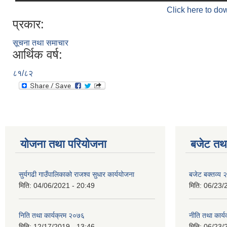
Click here to do
प्रकार:
सूचना तथा समाचार
आर्थिक वर्ष:
८१/८२
योजना तथा परियोजना
बजेट तथा
सुर्यगढी गाउँपालिकाको राजश्व सुधार कार्ययोजना
बजेट बक्तव्य
मिति:
04/06/2021 - 20:49
मिति:
06/23/
निति तथा कार्यक्रम २०७६
नीति तथा कार
मिति:
12/17/2019 - 13:46
मिति:
06/23/