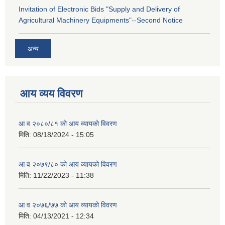
Invitation of Electronic Bids "Supply and Delivery of
Agricultural Machinery Equipments"--Second Notice
अन्य
आय व्यय विवरण
आ व २०८०/८१ को आय व्यायको विवरण
मिति:
08/18/2024 - 15:05
आ व २०७९/८० को आय व्यायको विवरण
मिति:
11/22/2023 - 11:38
आ व २०७६/७७ को आय व्यायको विवरण
मिति:
04/13/2021 - 12:34