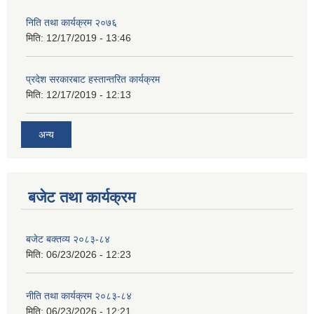
निति तथा कार्यक्रम २०७६
मिति:
12/17/2019 - 13:46
प्रदेश सरकारबाट हस्तान्तरित कार्यक्रम
मिति:
12/17/2019 - 12:13
अन्य
बजेट तथा कार्यक्रम
बजेट बक्तव्य २०८३-८४
मिति:
06/23/2026 - 12:23
नीति तथा कार्यक्रम २०८३-८४
मिति:
06/23/2026 - 12:21