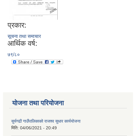
प्रकार:
सूचना तथा समाचार
आर्थिक वर्ष:
७९/८०
योजना तथा परियोजना
सुर्यगढी गाउँपालिकाको राजश्व सुधार कार्ययोजना
मिति:
04/06/2021 - 20:49