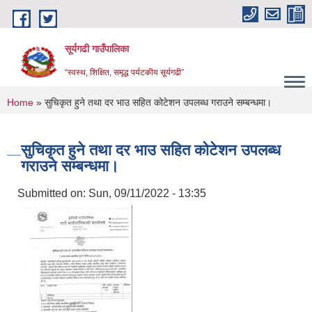
Skip to main content
सूर्यगढी गाउँपालिका
“स्वस्थ, शिक्षित, समृद्ध पर्यटकीय सूर्यगढी”
You are here
Home
» सुचिकृत हुने तथा दर भाउ सहित कोटेशन उपलब्ध गराउने सम्बन्धमा।
सुचिकृत हुने तथा दर भाउ सहित कोटेशन उपलब्ध
गराउने सम्बन्धमा।
Submitted on:
Sun, 09/11/2022 - 13:35