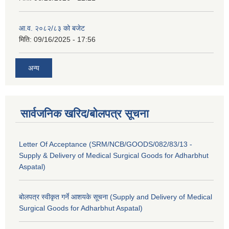
आ.व. २०८२/८३ को बजेट
मिति:
09/16/2025 - 17:56
अन्य
सार्वजनिक खरिद/बोलपत्र सूचना
Letter Of Acceptance (SRM/NCB/GOODS/082/83/13 -
Supply & Delivery of Medical Surgical Goods for Adharbhut
Aspatal)
बोलपत्र स्वीकृत गर्ने आशयके सूचना (Supply and Delivery of Medical
Surgical Goods for Adharbhut Aspatal)