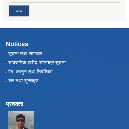
अन्य
Notices
सूचना तथा समाचार
सार्वजनिक खरीद /बोलपत्र सूचना
ऐन, कानुन तथा निर्देशिका
कर तथा शुल्कहरु
प्रवक्ता