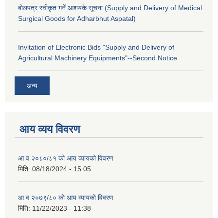
बोलपत्र स्वीकृत गर्ने आशयके सूचना (Supply and Delivery of Medical
Surgical Goods for Adharbhut Aspatal)
Invitation of Electronic Bids "Supply and Delivery of
Agricultural Machinery Equipments"--Second Notice
अन्य
आय व्यय विवरण
आ व २०८०/८१ को आय व्यायको विवरण
मिति:
08/18/2024 - 15:05
आ व २०७९/८० को आय व्यायको विवरण
मिति:
11/22/2023 - 11:38