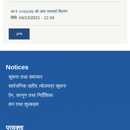
आ व २०७६/७७ को आय व्यायको विवरण
मिति:
04/13/2021 - 12:34
अन्य
Notices
सूचना तथा समाचार
सार्वजनिक खरीद /बोलपत्र सूचना
ऐन, कानुन तथा निर्देशिका
कर तथा शुल्कहरु
प्रवक्ता