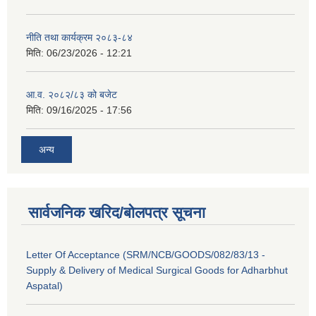
नीति तथा कार्यक्रम २०८३-८४
मिति:
06/23/2026 - 12:21
आ.व. २०८२/८३ को बजेट
मिति:
09/16/2025 - 17:56
अन्य
सार्वजनिक खरिद/बोलपत्र सूचना
Letter Of Acceptance (SRM/NCB/GOODS/082/83/13 -
Supply & Delivery of Medical Surgical Goods for Adharbhut
Aspatal)