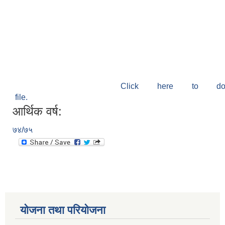
Click here to do
file.
आर्थिक वर्ष:
७४/७५
योजना तथा परियोजना