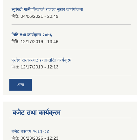
सुर्यगढी गाउँपालिकाको राजश्व सुधार कार्ययोजना
मिति:
04/06/2021 - 20:49
निति तथा कार्यक्रम २०७६
मिति:
12/17/2019 - 13:46
प्रदेश सरकारबाट हस्तान्तरित कार्यक्रम
मिति:
12/17/2019 - 12:13
अन्य
बजेट तथा कार्यक्रम
बजेट बक्तव्य २०८३-८४
मिति:
06/23/2026 - 12:23