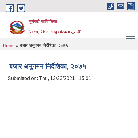
Skip to main content
सूर्यगढी गाउँपालिका
“स्वस्थ, शिक्षित, समृद्ध पर्यटकीय सूर्यगढी”
You are here
Home
» बजार अनुगमन निर्देशिका, २०७५
बजार अनुगमन निर्देशिका, २०७५
Submitted on:
Thu, 12/23/2021 - 15:01