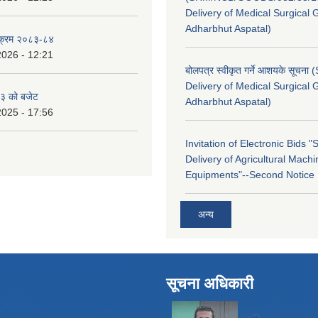
Delivery of Medical Surgical 
Adharbhut Aspatal)
्यक्रम २०८३-८४
2026 - 12:21
बोलपत्र स्वीकृत गर्ने आशयके सूचना
Delivery of Medical Surgical 
३ को बजेट
Adharbhut Aspatal)
2025 - 17:56
Invitation of Electronic Bids 
Delivery of Agricultural Machi
Equipments"--Second Notice
अन्य
सूचना अधिकारी