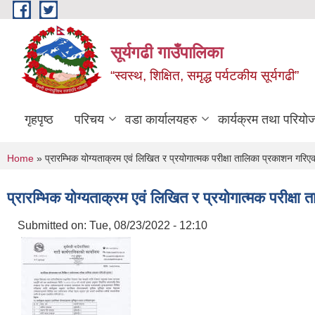
Skip to main content
सूर्यगढी गाउँपालिका
“स्वस्थ, शिक्षित, समृद्ध पर्यटकीय सूर्यगढी”
गृहपृष्ठ
परिचय
वडा कार्यालयहरु
कार्यक्रम तथा परियो
You are here
Home
» प्रारम्भिक योग्यताक्रम एवं लिखित र प्रयोगात्मक परीक्षा तालिका प्रकाशन गरिए
प्रारम्भिक योग्यताक्रम एवं लिखित र प्रयोगात्मक परीक्ष
Submitted on:
Tue, 08/23/2022 - 12:10