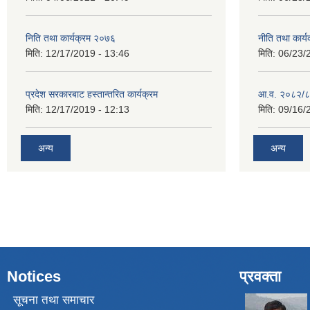
निति तथा कार्यक्रम २०७६
नीति तथा कार
मिति:
12/17/2019 - 13:46
मिति:
06/23/
प्रदेश सरकारबाट हस्तान्तरित कार्यक्रम
आ.व. २०८२/८
मिति:
12/17/2019 - 12:13
मिति:
09/16/
अन्य
अन्य
Notices
प्रवक्ता
सूचना तथा समाचार