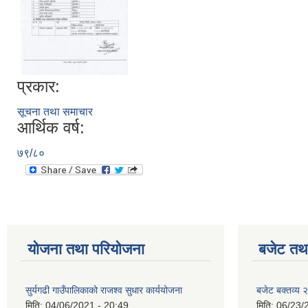
प्रकार:
सूचना तथा समाचार
आर्थिक वर्ष:
७९/८०
योजना तथा परियोजना
बजेट तथा
सुर्यगढी गाउँपालिकाको राजश्व सुधार कार्ययोजना
बजेट बक्तव्य
मिति:
04/06/2021 - 20:49
मिति:
06/23/