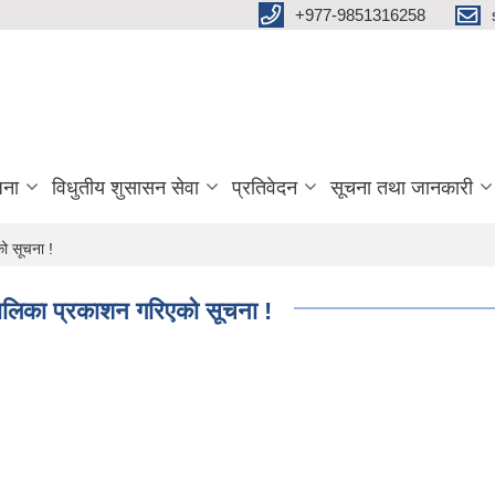
+977-9851316258
जना
विधुतीय शुसासन सेवा
प्रतिवेदन
सूचना तथा जानकारी
को सूचना !
ा तालिका प्रकाशन गरिएको सूचना !