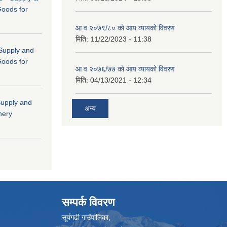
Goods for
आ व २०७९/८० को आय व्यायको विवरण
मिति:
11/22/2023 - 11:38
 (Supply and
Goods for
आ व २०७६/७७ को आय व्यायको विवरण
मिति:
04/13/2021 - 12:34
"Supply and
अन्य
nery
सम्पर्क विवरण
सूर्यगढी गाउँपालिका,