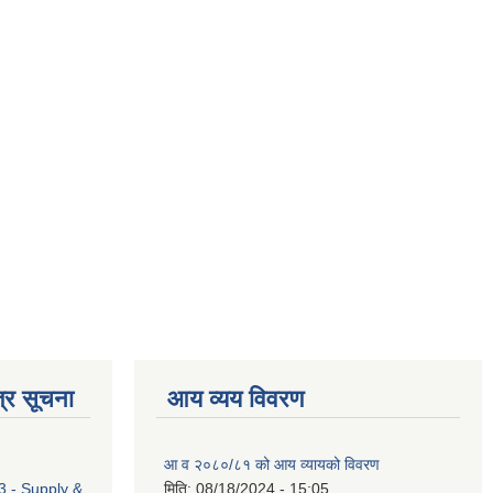
्र सूचना
आय व्यय विवरण
आ व २०८०/८१ को आय व्यायको विवरण
 - Supply &
मिति:
08/18/2024 - 15:05