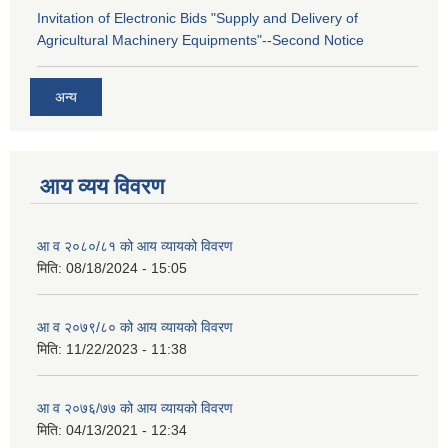
Invitation of Electronic Bids "Supply and Delivery of
Agricultural Machinery Equipments"--Second Notice
अन्य
आय व्यय विवरण
आ व २०८०/८१ को आय व्यायको विवरण
मिति:
08/18/2024 - 15:05
आ व २०७९/८० को आय व्यायको विवरण
मिति:
11/22/2023 - 11:38
आ व २०७६/७७ को आय व्यायको विवरण
मिति:
04/13/2021 - 12:34