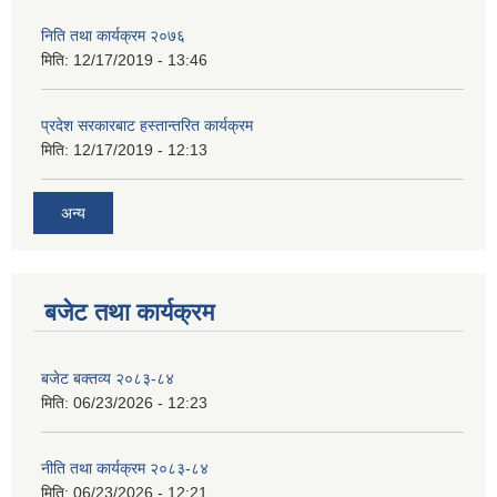
निति तथा कार्यक्रम २०७६
मिति:
12/17/2019 - 13:46
प्रदेश सरकारबाट हस्तान्तरित कार्यक्रम
मिति:
12/17/2019 - 12:13
अन्य
बजेट तथा कार्यक्रम
बजेट बक्तव्य २०८३-८४
मिति:
06/23/2026 - 12:23
नीति तथा कार्यक्रम २०८३-८४
मिति:
06/23/2026 - 12:21