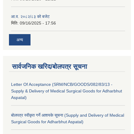
आ.व. २०८२/८३ को बजेट
मिति:
09/16/2025 - 17:56
अन्य
सार्वजनिक खरिद/बोलपत्र सूचना
Letter Of Acceptance (SRM/NCB/GOODS/082/83/13 -
Supply & Delivery of Medical Surgical Goods for Adharbhut
Aspatal)
बोलपत्र स्वीकृत गर्ने आशयके सूचना (Supply and Delivery of Medical
Surgical Goods for Adharbhut Aspatal)