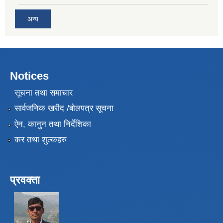
अन्य
Notices
सूचना तथा समाचार
सार्वजनिक खरीद /बोलपत्र सूचना
ऐन, कानुन तथा निर्देशिका
कर तथा शुल्कहरु
प्रवक्ता