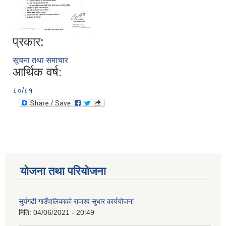
प्रकार:
सूचना तथा समाचार
आर्थिक वर्ष:
८०/८१
योजना तथा परियोजना
सुर्यगढी गाउँपालिकाको राजश्व सुधार कार्ययोजना
मिति:
04/06/2021 - 20:49