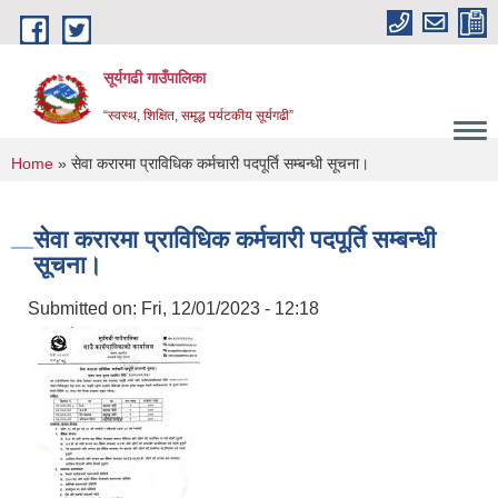
Skip to main content
सूर्यगढी गाउँपालिका
“स्वस्थ, शिक्षित, समृद्ध पर्यटकीय सूर्यगढी”
You are here
Home
» सेवा करारमा प्राविधिक कर्मचारी पदपूर्ति सम्बन्धी सूचना।
सेवा करारमा प्राविधिक कर्मचारी पदपूर्ति सम्बन्धी
सूचना।
Submitted on:
Fri, 12/01/2023 - 12:18