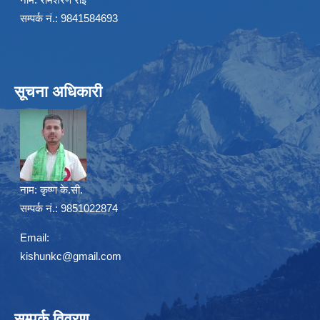
सम्पर्क नं.: 9841584693
सूचना अधिकारी
नाम:
कृष्ण के.सी.
सम्पर्क नं.: 9851022874
Email:
kishunkc@gmail.com
सम्पर्क विवरण