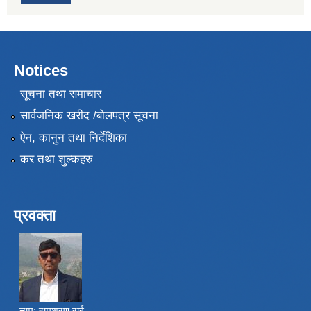
Notices
सूचना तथा समाचार
सार्वजनिक खरीद /बोलपत्र सूचना
ऐन, कानुन तथा निर्देशिका
कर तथा शुल्कहरु
प्रवक्ता
नाम:
रामशरण राई