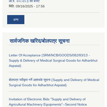
आ.व. २०८२/८३ को बजेट
मिति:
09/16/2025 - 17:56
अन्य
सार्वजनिक खरिद/बोलपत्र सूचना
Letter Of Acceptance (SRM/NCB/GOODS/082/83/13 -
Supply & Delivery of Medical Surgical Goods for Adharbhut
Aspatal)
बोलपत्र स्वीकृत गर्ने आशयके सूचना (Supply and Delivery of Medical
Surgical Goods for Adharbhut Aspatal)
Invitation of Electronic Bids "Supply and Delivery of
Agricultural Machinery Equipments"--Second Notice