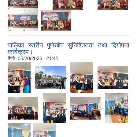
,
पालिका स्तरीय पुर्णखोप सुनिश्तितता तथा दिगोपना
कार्यक्रम।
मिति:
05/20/2026 - 21:45
,
,
,
,
,
,
,
,