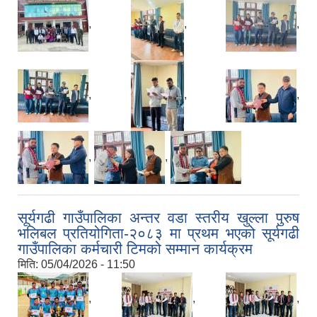
,
,
,
,
,
,
,
,
सूर्यगढी गाउँपालिका अन्तर वडा स्तरीय खुल्ला पुरुष
भलिबल प्रतियोगिता-२०८३ मा प्रथम भएको सूर्यगढी
गाउँपालिका कर्मचारी टिमको सम्मान कार्यक्रम
मिति:
05/04/2026 - 11:50
,
,
,