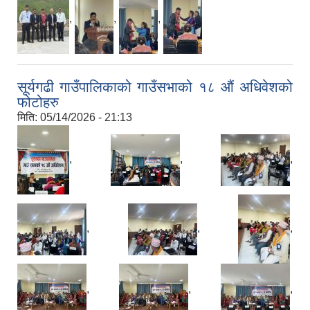
,
,
,
सूर्यगढी गाउँपालिकाको गाउँसभाको १८ औं अधिवेशको
फोटोहरु
मिति:
05/14/2026 - 21:13
,
,
,
,
,
,
,
,
,