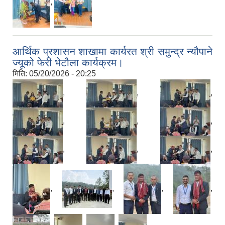
,
आर्थिक प्रशासन शाखामा कार्यरत श्री समुन्द्र न्यौपाने
ज्यूको फेरी भेटौला कार्यक्रम।
मिति:
05/20/2026 - 20:25
,
,
,
,
,
,
,
,
,
,
,
,
,