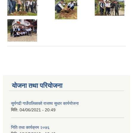
,
,
,
योजना तथा परियोजना
सुर्यगढी गाउँपालिकाको राजश्व सुधार कार्ययोजना
मिति:
04/06/2021 - 20:49
निति तथा कार्यक्रम २०७६