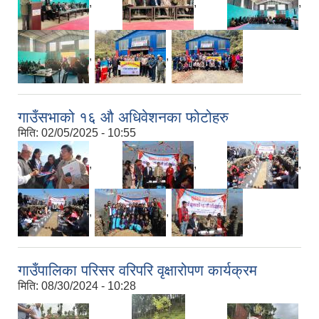
,
,
,
,
,
गाउँसभाको १६ औ अधिवेशनका फोटोहरु
मिति:
02/05/2025 - 10:55
,
,
,
,
,
गाउँपालिका परिसर वरिपरि वृक्षारोपण कार्यक्रम
मिति:
08/30/2024 - 10:28