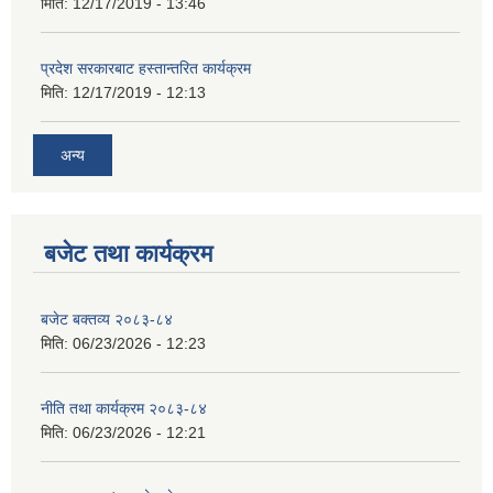
मिति:
12/17/2019 - 13:46
प्रदेश सरकारबाट हस्तान्तरित कार्यक्रम
मिति:
12/17/2019 - 12:13
अन्य
बजेट तथा कार्यक्रम
बजेट बक्तव्य २०८३-८४
मिति:
06/23/2026 - 12:23
नीति तथा कार्यक्रम २०८३-८४
मिति:
06/23/2026 - 12:21