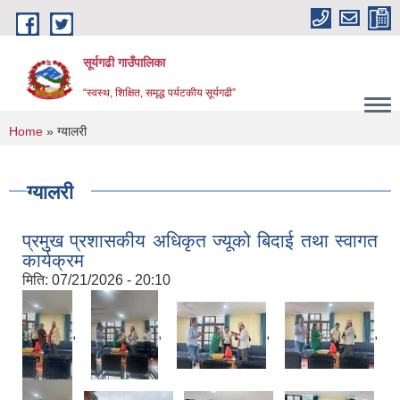
Skip to main content
सूर्यगढी गाउँपालिका
“स्वस्थ, शिक्षित, समृद्ध पर्यटकीय सूर्यगढी”
You are here
Home
» ग्यालरी
ग्यालरी
प्रमुख प्रशासकीय अधिकृत ज्यूको बिदाई तथा स्वागत
कार्यक्रम
मिति:
07/21/2026 - 20:10
,
,
,
,