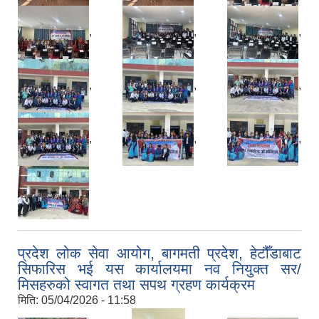
,
,
,
,
,
,
,
,
,
प्रदेश लोक सेवा आयोग, बागमती प्रदेश, हेटौँडाबाट
सिफारिस भई यस कार्यालयमा नव नियुक्त सर/
मिसहरुको स्वागत तथा सपथ ग्रहण कार्यक्रम
मिति:
05/04/2026 - 11:58