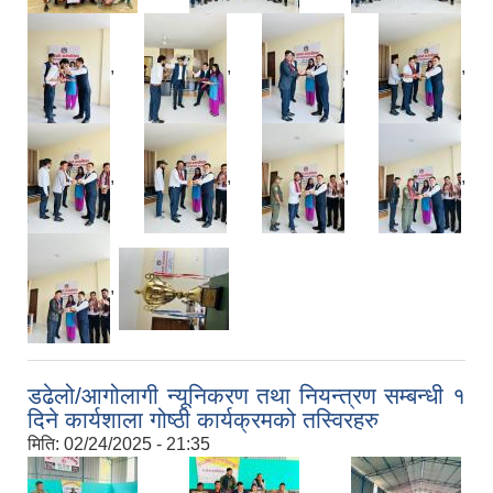
,
,
,
,
,
,
,
,
,
डढेलो/आगोलागी न्यूनिकरण तथा नियन्त्रण सम्बन्धी १
दिने कार्यशाला गोष्ठी कार्यक्रमको तस्विरहरु
मिति:
02/24/2025 - 21:35