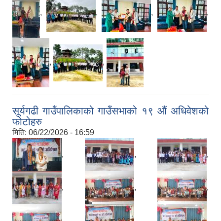
,
,
,
,
,
,
सूर्यगढी गाउँपालिकाको गाउँसभाको १९ औं अधिवेशको
फोटोहरु
मिति:
06/22/2026 - 16:59
,
,
,
,
,
,
,
,
,