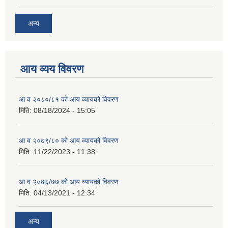
अन्य
आय व्यय विवरण
आ व २०८०/८१ को आय व्यायको विवरण
मिति:
08/18/2024 - 15:05
आ व २०७९/८० को आय व्यायको विवरण
मिति:
11/22/2023 - 11:38
आ व २०७६/७७ को आय व्यायको विवरण
मिति:
04/13/2021 - 12:34
अन्य