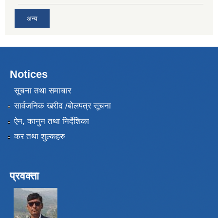
अन्य
Notices
सूचना तथा समाचार
सार्वजनिक खरीद /बोलपत्र सूचना
ऐन, कानुन तथा निर्देशिका
कर तथा शुल्कहरु
प्रवक्ता