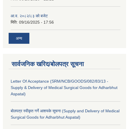
आ.व. २०८२/८३ को बजेट
मिति:
09/16/2025 - 17:56
अन्य
सार्वजनिक खरिद/बोलपत्र सूचना
Letter Of Acceptance (SRM/NCB/GOODS/082/83/13 -
Supply & Delivery of Medical Surgical Goods for Adharbhut
Aspatal)
बोलपत्र स्वीकृत गर्ने आशयके सूचना (Supply and Delivery of Medical
Surgical Goods for Adharbhut Aspatal)