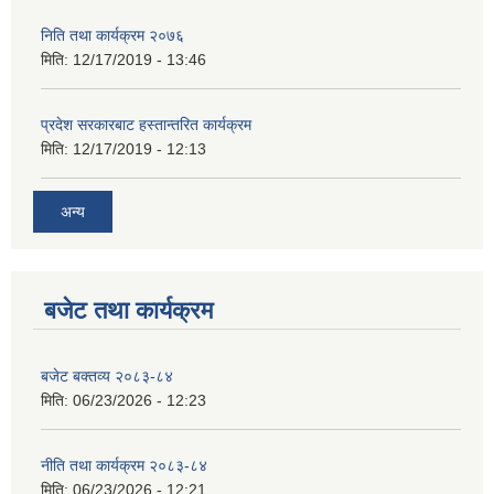
निति तथा कार्यक्रम २०७६
मिति:
12/17/2019 - 13:46
प्रदेश सरकारबाट हस्तान्तरित कार्यक्रम
मिति:
12/17/2019 - 12:13
अन्य
बजेट तथा कार्यक्रम
बजेट बक्तव्य २०८३-८४
मिति:
06/23/2026 - 12:23
नीति तथा कार्यक्रम २०८३-८४
मिति:
06/23/2026 - 12:21