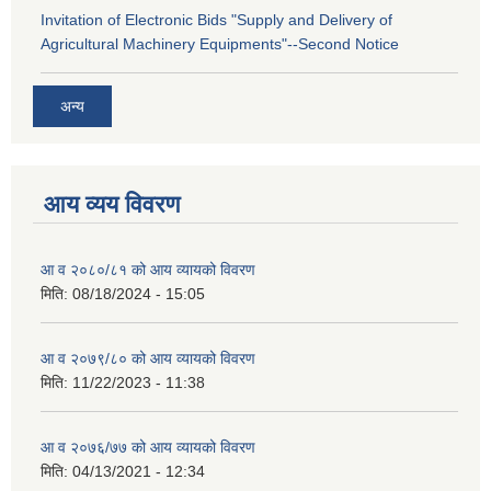
Invitation of Electronic Bids "Supply and Delivery of
Agricultural Machinery Equipments"--Second Notice
अन्य
आय व्यय विवरण
आ व २०८०/८१ को आय व्यायको विवरण
मिति:
08/18/2024 - 15:05
आ व २०७९/८० को आय व्यायको विवरण
मिति:
11/22/2023 - 11:38
आ व २०७६/७७ को आय व्यायको विवरण
मिति:
04/13/2021 - 12:34