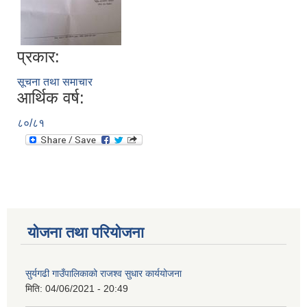
प्रकार:
सूचना तथा समाचार
आर्थिक वर्ष:
८०/८१
योजना तथा परियोजना
सुर्यगढी गाउँपालिकाको राजश्व सुधार कार्ययोजना
मिति:
04/06/2021 - 20:49