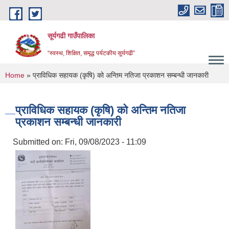
Skip to main content
सूर्यगढी गाउँपालिका
“स्वस्थ, शिक्षित, समृद्ध पर्यटकीय सूर्यगढी”
You are here
Home
» प्राविधिक सहायक (कृषि) को अन्तिम नतिजा प्रकाशन सम्बन्धी जानकारी
प्राविधिक सहायक (कृषि) को अन्तिम नतिजा
प्रकाशन सम्बन्धी जानकारी
Submitted on:
Fri, 09/08/2023 - 11:09