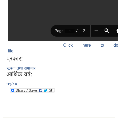
Click here to do
file.
प्रकार:
सूचना तथा समाचार
आर्थिक वर्ष:
७९/८०