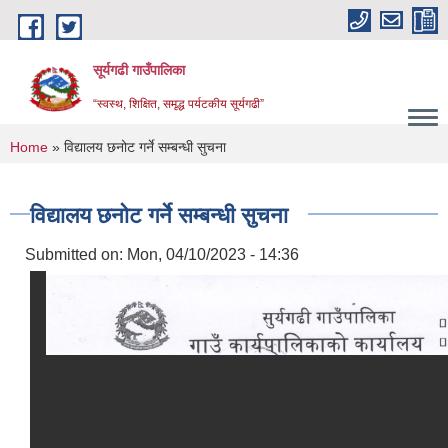
Skip to main content
सूर्यगढी गाउँपालिका
“स्वस्थ, शिक्षित, समृद्ध पर्यटकीय सूर्यगढी”
You are here
Home
» विद्यालय छनोट गर्ने सम्बन्धी सुचना
विद्यालय छनोट गर्ने सम्बन्धी सुचना
Submitted on:
Mon, 04/10/2023 - 14:36