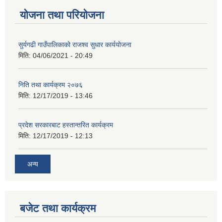
योजना तथा परियोजना
सुर्यगढी गाउँपालिकाको राजश्व सुधार कार्ययोजना
मिति:
04/06/2021 - 20:49
निति तथा कार्यक्रम २०७६
मिति:
12/17/2019 - 13:46
प्रदेश सरकारबाट हस्तान्तरित कार्यक्रम
मिति:
12/17/2019 - 12:13
अन्य
बजेट तथा कार्यक्रम