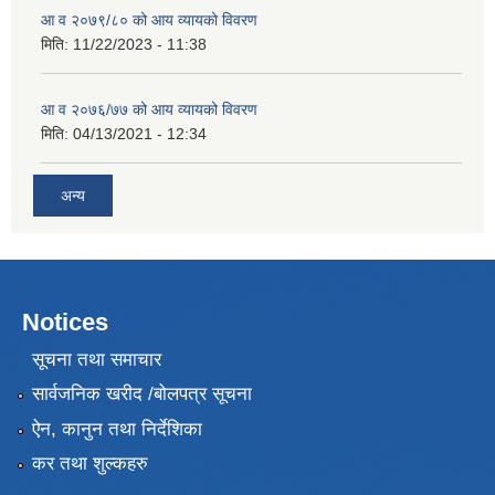
आ व २०७९/८० को आय व्यायको विवरण
मिति:
11/22/2023 - 11:38
आ व २०७६/७७ को आय व्यायको विवरण
मिति:
04/13/2021 - 12:34
अन्य
Notices
सूचना तथा समाचार
सार्वजनिक खरीद /बोलपत्र सूचना
ऐन, कानुन तथा निर्देशिका
कर तथा शुल्कहरु