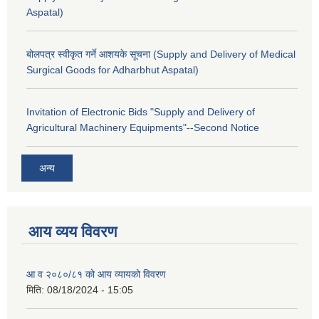
Aspatal)
बोलपत्र स्वीकृत गर्ने आशयके सूचना (Supply and Delivery of Medical
Surgical Goods for Adharbhut Aspatal)
Invitation of Electronic Bids "Supply and Delivery of
Agricultural Machinery Equipments"--Second Notice
अन्य
आय व्यय विवरण
आ व २०८०/८१ को आय व्यायको विवरण
मिति:
08/18/2024 - 15:05