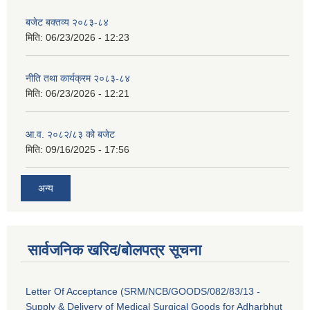
बजेट बक्तव्य २०८३-८४
मिति:
06/23/2026 - 12:23
नीति तथा कार्यक्रम २०८३-८४
मिति:
06/23/2026 - 12:21
आ.व. २०८२/८३ को बजेट
मिति:
09/16/2025 - 17:56
अन्य
सार्वजनिक खरिद/बोलपत्र सूचना
Letter Of Acceptance (SRM/NCB/GOODS/082/83/13 -
Supply & Delivery of Medical Surgical Goods for Adharbhut