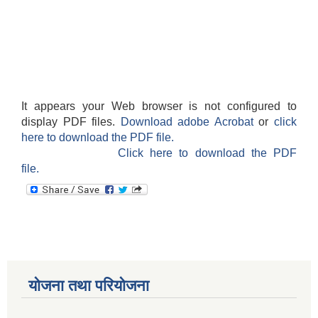
It appears your Web browser is not configured to
display PDF files.
Download adobe Acrobat
or
click
here to download the PDF file.
Click here to download the PDF
file.
योजना तथा परियोजना