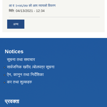
आ व २०७६/७७ को आय व्यायको विवरण
मिति:
04/13/2021 - 12:34
अन्य
Notices
सूचना तथा समाचार
सार्वजनिक खरीद /बोलपत्र सूचना
ऐन, कानुन तथा निर्देशिका
कर तथा शुल्कहरु
प्रवक्ता