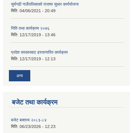
सुर्यगढी गाउँपालिकाको राजश्व सुधार कार्ययोजना
मिति:
04/06/2021 - 20:49
निति तथा कार्यक्रम २०७६
मिति:
12/17/2019 - 13:46
प्रदेश सरकारबाट हस्तान्तरित कार्यक्रम
मिति:
12/17/2019 - 12:13
अन्य
बजेट तथा कार्यक्रम
बजेट बक्तव्य २०८३-८४
मिति:
06/23/2026 - 12:23