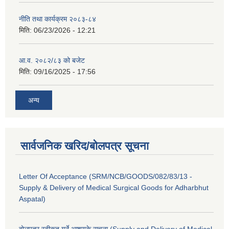
नीति तथा कार्यक्रम २०८३-८४
मिति:
06/23/2026 - 12:21
आ.व. २०८२/८३ को बजेट
मिति:
09/16/2025 - 17:56
अन्य
सार्वजनिक खरिद/बोलपत्र सूचना
Letter Of Acceptance (SRM/NCB/GOODS/082/83/13 -
Supply & Delivery of Medical Surgical Goods for Adharbhut
Aspatal)