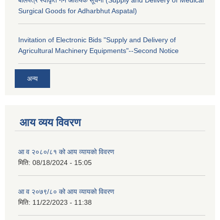
बोलपत्र स्वीकृत गर्ने आशयके सूचना (Supply and Delivery of Medical
Surgical Goods for Adharbhut Aspatal)
Invitation of Electronic Bids "Supply and Delivery of
Agricultural Machinery Equipments"--Second Notice
अन्य
आय व्यय विवरण
आ व २०८०/८१ को आय व्यायको विवरण
मिति:
08/18/2024 - 15:05
आ व २०७९/८० को आय व्यायको विवरण
मिति:
11/22/2023 - 11:38