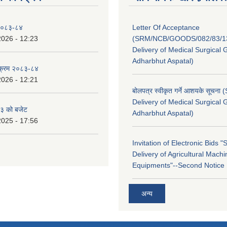
 २०८३-८४
Letter Of Acceptance
2026 - 12:23
(SRM/NCB/GOODS/082/83/13
Delivery of Medical Surgical 
Adharbhut Aspatal)
्यक्रम २०८३-८४
2026 - 12:21
बोलपत्र स्वीकृत गर्ने आशयके सूचना
Delivery of Medical Surgical 
३ को बजेट
Adharbhut Aspatal)
2025 - 17:56
Invitation of Electronic Bids 
Delivery of Agricultural Machi
Equipments"--Second Notice
अन्य