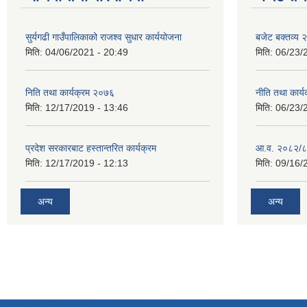
सुर्यगढी गाउँपालिकाको राजश्व सुधार कार्ययोजना
बजेट बक्तव्य
मिति:
04/06/2021 - 20:49
मिति:
06/23/
निति तथा कार्यक्रम २०७६
नीति तथा कार
मिति:
12/17/2019 - 13:46
मिति:
06/23/
प्रदेश सरकारबाट हस्तान्तरित कार्यक्रम
आ.व. २०८२/८
मिति:
12/17/2019 - 12:13
मिति:
09/16/
अन्य
अन्य