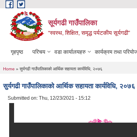
Skip to main content
सूर्यगढी गाउँपालिका
“स्वस्थ, शिक्षित, समृद्ध पर्यटकीय सूर्यगढी”
गृहपृष्ठ
परिचय
वडा कार्यालयहरु
कार्यक्रम तथा परियो
You are here
Home
» सुर्यगढी गाउँपालिकाको आर्थिक सहायता कार्यविधि, २०७६
सुर्यगढी गाउँपालिकाको आर्थिक सहायता कार्यविधि, २०७६
Submitted on:
Thu, 12/23/2021 - 15:12