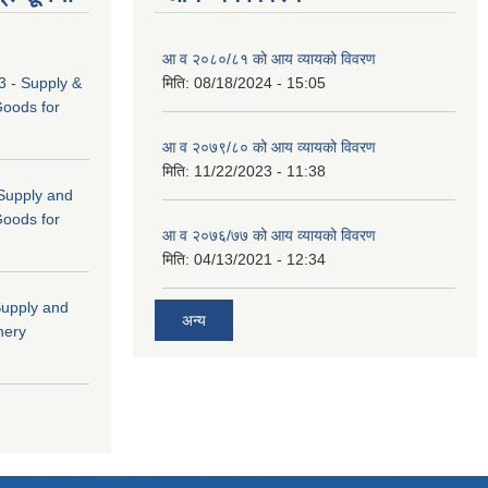
आ व २०८०/८१ को आय व्यायको विवरण
 - Supply &
मिति:
08/18/2024 - 15:05
Goods for
आ व २०७९/८० को आय व्यायको विवरण
मिति:
11/22/2023 - 11:38
 (Supply and
Goods for
आ व २०७६/७७ को आय व्यायको विवरण
मिति:
04/13/2021 - 12:34
"Supply and
अन्य
nery