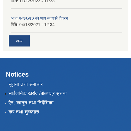
मिति:
11/22/2023 - 11:38
आ व २०७६/७७ को आय व्यायको विवरण
मिति:
04/13/2021 - 12:34
अन्य
Notices
सूचना तथा समाचार
सार्वजनिक खरीद /बोलपत्र सूचना
ऐन, कानुन तथा निर्देशिका
कर तथा शुल्कहरु