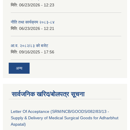
मिति:
06/23/2026 - 12:23
नीति तथा कार्यक्रम २०८३-८४
मिति:
06/23/2026 - 12:21
आ.व. २०८२/८३ को बजेट
मिति:
09/16/2025 - 17:56
अन्य
सार्वजनिक खरिद/बोलपत्र सूचना
Letter Of Acceptance (SRM/NCB/GOODS/082/83/13 -
Supply & Delivery of Medical Surgical Goods for Adharbhut
Aspatal)