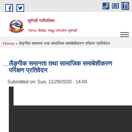
Skip to main content
सूर्यगढी गाउँपालिका
“स्वस्थ, शिक्षित, समृद्ध पर्यटकीय सूर्यगढी”
You are here
Home
» लैङ्गीक समानता तथा सामाजिक समाबेशीकरण परिक्षण प्रतिवेदन
लैङ्गीक समानता तथा सामाजिक समाबेशीकरण
परिक्षण प्रतिवेदन
Submitted on:
Sun, 11/29/2020 - 14:04