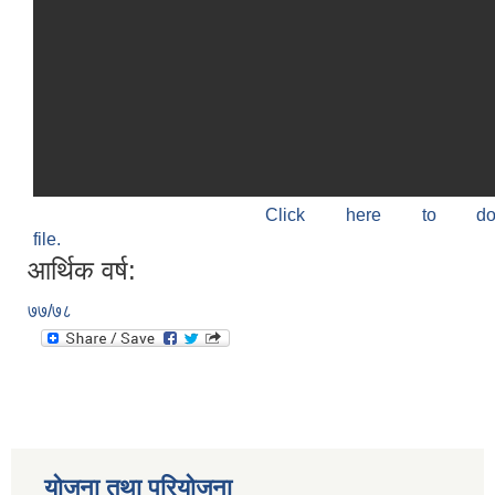
Click here to do
file.
आर्थिक वर्ष:
७७/७८
योजना तथा परियोजना