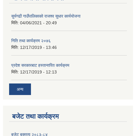
सुर्यगढी गाउँपालिकाको राजश्व सुधार कार्ययोजना
मिति:
04/06/2021 - 20:49
निति तथा कार्यक्रम २०७६
मिति:
12/17/2019 - 13:46
प्रदेश सरकारबाट हस्तान्तरित कार्यक्रम
मिति:
12/17/2019 - 12:13
अन्य
बजेट तथा कार्यक्रम
बजेट बक्तव्य २०८३-८४