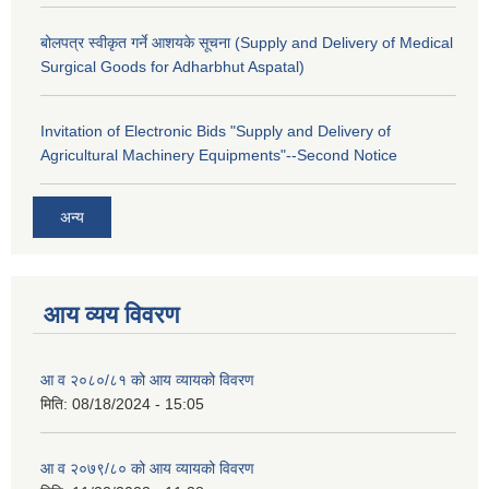
बोलपत्र स्वीकृत गर्ने आशयके सूचना (Supply and Delivery of Medical
Surgical Goods for Adharbhut Aspatal)
Invitation of Electronic Bids "Supply and Delivery of
Agricultural Machinery Equipments"--Second Notice
अन्य
आय व्यय विवरण
आ व २०८०/८१ को आय व्यायको विवरण
मिति:
08/18/2024 - 15:05
आ व २०७९/८० को आय व्यायको विवरण