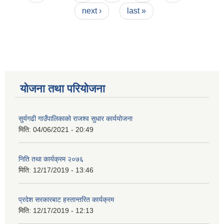
next ›
last »
योजना तथा परियोजना
सुर्यगढी गाउँपालिकाको राजश्व सुधार कार्ययोजना
मिति:
04/06/2021 - 20:49
निति तथा कार्यक्रम २०७६
मिति:
12/17/2019 - 13:46
प्रदेश सरकारबाट हस्तान्तरित कार्यक्रम
मिति:
12/17/2019 - 12:13