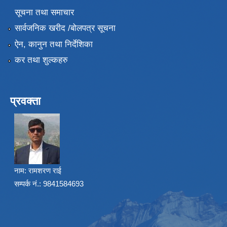
सूचना तथा समाचार
सार्वजनिक खरीद /बोलपत्र सूचना
ऐन, कानुन तथा निर्देशिका
कर तथा शुल्कहरु
प्रवक्ता
नाम:
रामशरण राई
सम्पर्क नं.: 9841584693