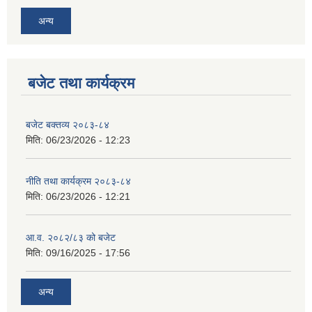
अन्य
बजेट तथा कार्यक्रम
बजेट बक्तव्य २०८३-८४
मिति:
06/23/2026 - 12:23
नीति तथा कार्यक्रम २०८३-८४
मिति:
06/23/2026 - 12:21
आ.व. २०८२/८३ को बजेट
मिति:
09/16/2025 - 17:56
अन्य