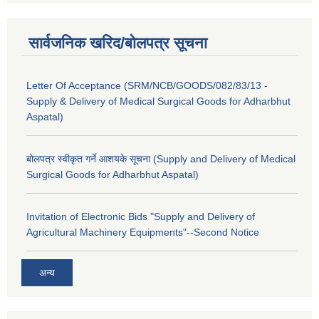
सार्वजनिक खरिद/बोलपत्र सूचना
Letter Of Acceptance (SRM/NCB/GOODS/082/83/13 -
Supply & Delivery of Medical Surgical Goods for Adharbhut
Aspatal)
बोलपत्र स्वीकृत गर्ने आशयके सूचना (Supply and Delivery of Medical
Surgical Goods for Adharbhut Aspatal)
Invitation of Electronic Bids "Supply and Delivery of
Agricultural Machinery Equipments"--Second Notice
अन्य