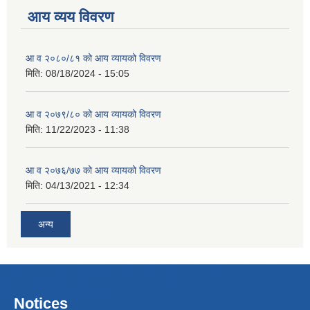
आय व्यय विवरण
आ व २०८०/८१ को आय व्यायको विवरण
मिति:
08/18/2024 - 15:05
आ व २०७९/८० को आय व्यायको विवरण
मिति:
11/22/2023 - 11:38
आ व २०७६/७७ को आय व्यायको विवरण
मिति:
04/13/2021 - 12:34
अन्य
Notices