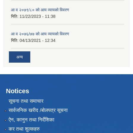
आ व २०७९/८० को आय व्यायको विवरण
मिति:
11/22/2023 - 11:38
आ व २०७६/७७ को आय व्यायको विवरण
मिति:
04/13/2021 - 12:34
अन्य
Notices
सूचना तथा समाचार
सार्वजनिक खरीद /बोलपत्र सूचना
ऐन, कानुन तथा निर्देशिका
कर तथा शुल्कहरु