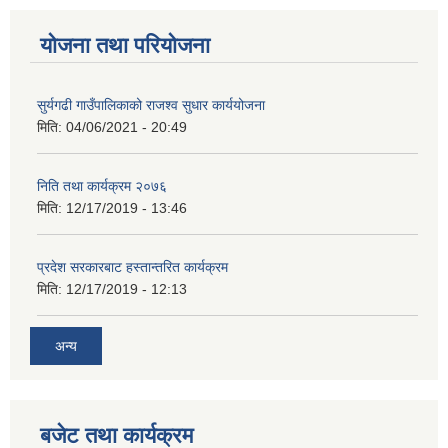
योजना तथा परियोजना
सुर्यगढी गाउँपालिकाको राजश्व सुधार कार्ययोजना
मिति:
04/06/2021 - 20:49
निति तथा कार्यक्रम २०७६
मिति:
12/17/2019 - 13:46
प्रदेश सरकारबाट हस्तान्तरित कार्यक्रम
मिति:
12/17/2019 - 12:13
अन्य
बजेट तथा कार्यक्रम