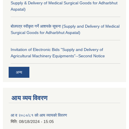
Supply & Delivery of Medical Surgical Goods for Adharbhut
Aspatal)
बोलपत्र स्वीकृत गर्ने आशयके सूचना (Supply and Delivery of Medical
Surgical Goods for Adharbhut Aspatal)
Invitation of Electronic Bids "Supply and Delivery of
Agricultural Machinery Equipments"--Second Notice
अन्य
आय व्यय विवरण
आ व २०८०/८१ को आय व्यायको विवरण
मिति:
08/18/2024 - 15:05