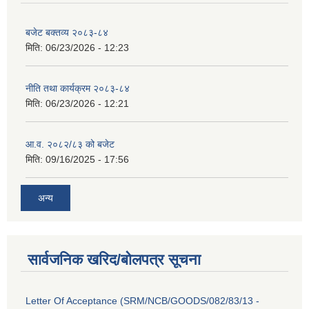
बजेट बक्तव्य २०८३-८४
मिति:
06/23/2026 - 12:23
नीति तथा कार्यक्रम २०८३-८४
मिति:
06/23/2026 - 12:21
आ.व. २०८२/८३ को बजेट
मिति:
09/16/2025 - 17:56
अन्य
सार्वजनिक खरिद/बोलपत्र सूचना
Letter Of Acceptance (SRM/NCB/GOODS/082/83/13 -