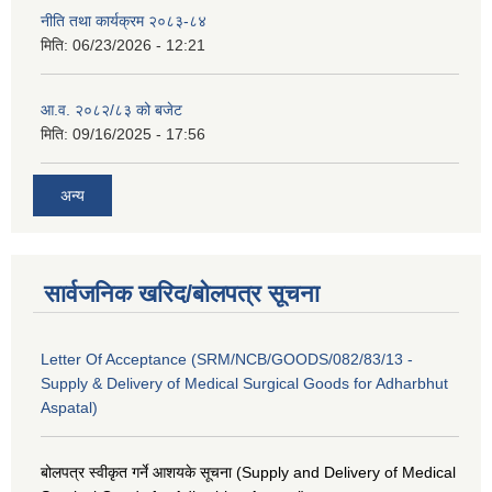
नीति तथा कार्यक्रम २०८३-८४
मिति:
06/23/2026 - 12:21
आ.व. २०८२/८३ को बजेट
मिति:
09/16/2025 - 17:56
अन्य
सार्वजनिक खरिद/बोलपत्र सूचना
Letter Of Acceptance (SRM/NCB/GOODS/082/83/13 -
Supply & Delivery of Medical Surgical Goods for Adharbhut
Aspatal)
बोलपत्र स्वीकृत गर्ने आशयके सूचना (Supply and Delivery of Medical