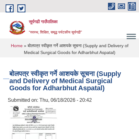
Skip to main content
सूर्यगढी गाउँपालिका
“स्वस्थ, शिक्षित, समृद्ध पर्यटकीय सूर्यगढी”
You are here
Home
» बोलपत्र स्वीकृत गर्ने आशयके सूचना (Supply and Delivery of
Medical Surgical Goods for Adharbhut Aspatal)
बोलपत्र स्वीकृत गर्ने आशयके सूचना (Supply
and Delivery of Medical Surgical
Goods for Adharbhut Aspatal)
Submitted on:
Thu, 06/18/2026 - 20:42