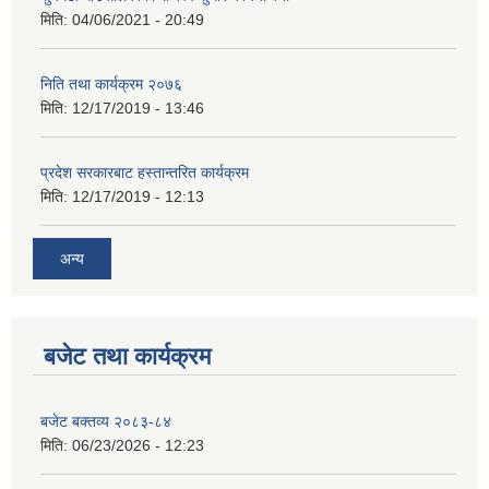
मिति:
04/06/2021 - 20:49
निति तथा कार्यक्रम २०७६
मिति:
12/17/2019 - 13:46
प्रदेश सरकारबाट हस्तान्तरित कार्यक्रम
मिति:
12/17/2019 - 12:13
अन्य
बजेट तथा कार्यक्रम
बजेट बक्तव्य २०८३-८४
मिति:
06/23/2026 - 12:23