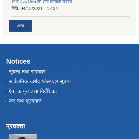
आ व २०७६/७७ को आय व्यायको विवरण
मिति:
04/13/2021 - 12:34
अन्य
Notices
सूचना तथा समाचार
सार्वजनिक खरीद /बोलपत्र सूचना
ऐन, कानुन तथा निर्देशिका
कर तथा शुल्कहरु
प्रवक्ता