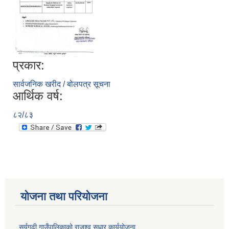
प्रकार:
सार्वजनिक खरीद / बोलपत्र सूचना
आर्थिक वर्ष:
८२/८३
योजना तथा परियोजना
सुर्यगढी गाउँपालिकाको राजश्व सुधार कार्ययोजना