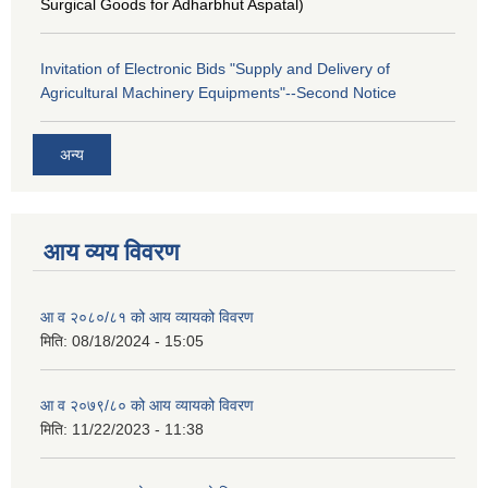
Surgical Goods for Adharbhut Aspatal)
Invitation of Electronic Bids "Supply and Delivery of
Agricultural Machinery Equipments"--Second Notice
अन्य
आय व्यय विवरण
आ व २०८०/८१ को आय व्यायको विवरण
मिति:
08/18/2024 - 15:05
आ व २०७९/८० को आय व्यायको विवरण
मिति:
11/22/2023 - 11:38