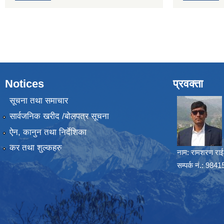
Notices
प्रवक्ता
सूचना तथा समाचार
सार्वजनिक खरीद /बोलपत्र सूचना
ऐन, कानुन तथा निर्देशिका
कर तथा शुल्कहरु
नाम:
रामशरण राई
सम्पर्क नं.: 98