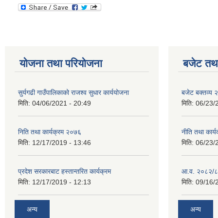
योजना तथा परियोजना
बजेट तथा
सुर्यगढी गाउँपालिकाको राजश्व सुधार कार्ययोजना
बजेट बक्तव्य
मिति:
04/06/2021 - 20:49
मिति:
06/23/
निति तथा कार्यक्रम २०७६
नीति तथा कार
मिति:
12/17/2019 - 13:46
मिति:
06/23/
प्रदेश सरकारबाट हस्तान्तरित कार्यक्रम
आ.व. २०८२/८
मिति:
12/17/2019 - 12:13
मिति:
09/16/
अन्य
अन्य