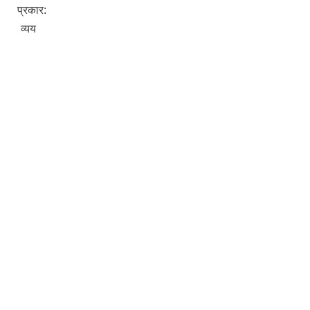
प्रकार:
व्यय