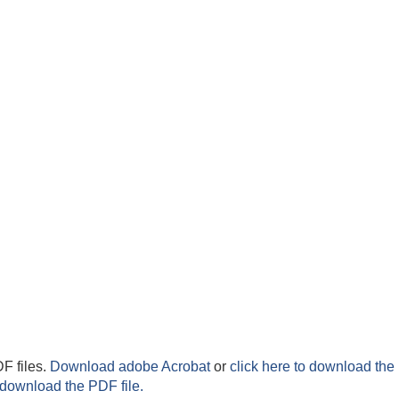
F files.
Download adobe Acrobat
or
click here to download the 
 download the PDF file.