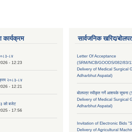
 कार्यक्रम
सार्वजनिक खरिद/बोलपत
 २०८३-८४
Letter Of Acceptance
2026 - 12:23
(SRM/NCB/GOODS/082/83/13
Delivery of Medical Surgical 
Adharbhut Aspatal)
्यक्रम २०८३-८४
2026 - 12:21
बोलपत्र स्वीकृत गर्ने आशयके सूचना
Delivery of Medical Surgical 
३ को बजेट
Adharbhut Aspatal)
2025 - 17:56
Invitation of Electronic Bids 
Delivery of Agricultural Machi