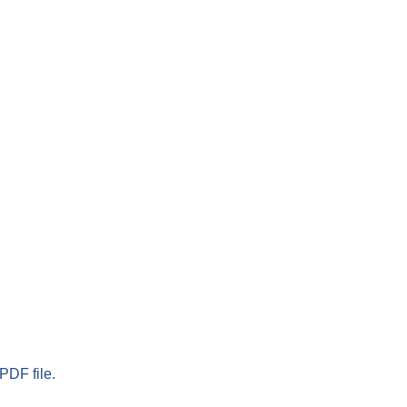
PDF file.