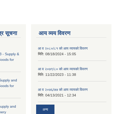
्र सूचना
आय व्यय विवरण
आ व २०८०/८१ को आय व्यायको विवरण
 - Supply &
मिति:
08/18/2024 - 15:05
Goods for
आ व २०७९/८० को आय व्यायको विवरण
मिति:
11/22/2023 - 11:38
 (Supply and
Goods for
आ व २०७६/७७ को आय व्यायको विवरण
मिति:
04/13/2021 - 12:34
"Supply and
अन्य
nery