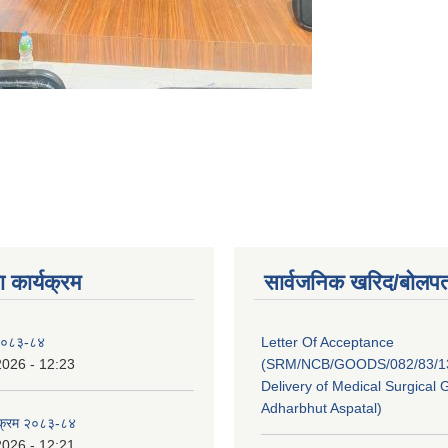
 कार्यक्रम
सार्वजनिक खरिद/बोलपत
 २०८३-८४
Letter Of Acceptance
2026 - 12:23
(SRM/NCB/GOODS/082/83/13
Delivery of Medical Surgical 
Adharbhut Aspatal)
्यक्रम २०८३-८४
2026 - 12:21