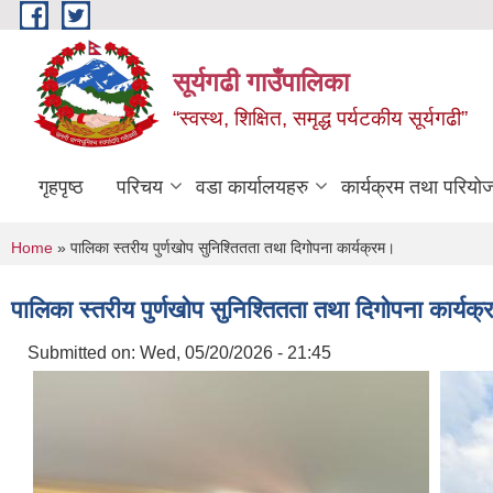
Skip to main content
सूर्यगढी गाउँपालिका
“स्वस्थ, शिक्षित, समृद्ध पर्यटकीय सूर्यगढी”
गृहपृष्ठ
परिचय
वडा कार्यालयहरु
कार्यक्रम तथा परियो
You are here
Home
» पालिका स्तरीय पुर्णखोप सुनिश्तितता तथा दिगोपना कार्यक्रम।
पालिका स्तरीय पुर्णखोप सुनिश्तितता तथा दिगोपना कार्यक
Submitted on:
Wed, 05/20/2026 - 21:45