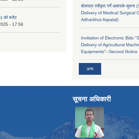
बोलपत्र स्वीकृत गर्ने आशयके सूचना
Delivery of Medical Surgical 
३ को बजेट
Adharbhut Aspatal)
2025 - 17:56
Invitation of Electronic Bids 
Delivery of Agricultural Machi
Equipments"--Second Notice
अन्य
सूचना अधिकारी