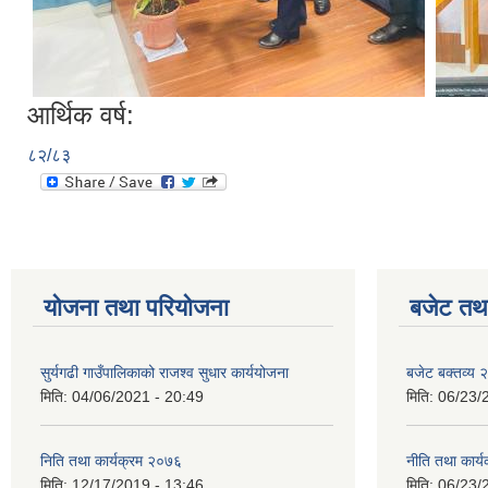
आर्थिक वर्ष:
८२/८३
योजना तथा परियोजना
बजेट तथा
सुर्यगढी गाउँपालिकाको राजश्व सुधार कार्ययोजना
बजेट बक्तव्य
मिति:
04/06/2021 - 20:49
मिति:
06/23/
निति तथा कार्यक्रम २०७६
नीति तथा कार
मिति:
12/17/2019 - 13:46
मिति:
06/23/