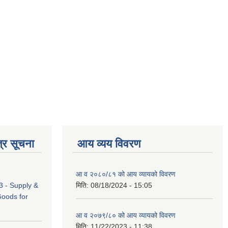
्र सूचना
आय व्यय विवरण
आ व २०८०/८१ को आय व्यायको विवरण
 - Supply &
मिति:
08/18/2024 - 15:05
Goods for
आ व २०७९/८० को आय व्यायको विवरण
मिति:
11/22/2023 - 11:38