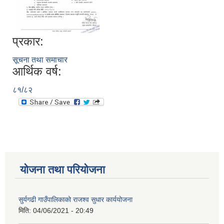
प्रकार:
सूचना तथा समाचार
आर्थिक वर्ष:
८१/८२
योजना तथा परियोजना
सुर्यगढी गाउँपालिकाको राजश्व सुधार कार्ययोजना
मिति:
04/06/2021 - 20:49