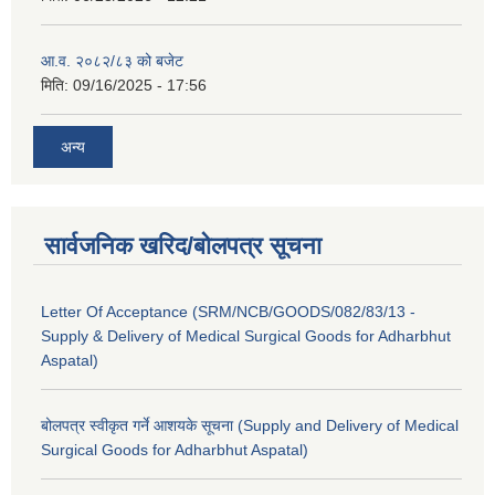
आ.व. २०८२/८३ को बजेट
मिति:
09/16/2025 - 17:56
अन्य
सार्वजनिक खरिद/बोलपत्र सूचना
Letter Of Acceptance (SRM/NCB/GOODS/082/83/13 -
Supply & Delivery of Medical Surgical Goods for Adharbhut
Aspatal)
बोलपत्र स्वीकृत गर्ने आशयके सूचना (Supply and Delivery of Medical
Surgical Goods for Adharbhut Aspatal)