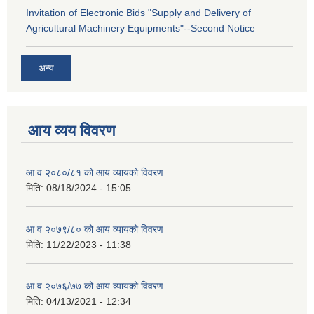
Invitation of Electronic Bids "Supply and Delivery of
Agricultural Machinery Equipments"--Second Notice
अन्य
आय व्यय विवरण
आ व २०८०/८१ को आय व्यायको विवरण
मिति:
08/18/2024 - 15:05
आ व २०७९/८० को आय व्यायको विवरण
मिति:
11/22/2023 - 11:38
आ व २०७६/७७ को आय व्यायको विवरण
मिति:
04/13/2021 - 12:34