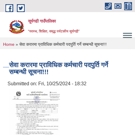
Skip to main content
सूर्यगढी गाउँपालिका
“स्वस्थ, शिक्षित, समृद्ध पर्यटकीय सूर्यगढी”
You are here
Home
» सेवा करारमा प्राविधिक कर्मचारी पदपुर्ति गर्ने सम्बन्धी सूचना!!!
सेवा करारमा प्राविधिक कर्मचारी पदपुर्ति गर्ने
सम्बन्धी सूचना!!!
Submitted on:
Fri, 10/25/2024 - 18:32