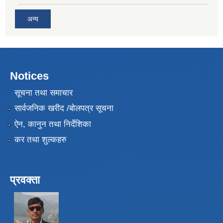
अन्य
Notices
सूचना तथा समाचार
सार्वजनिक खरीद /बोलपत्र सूचना
ऐन, कानुन तथा निर्देशिका
कर तथा शुल्कहरु
प्रवक्ता