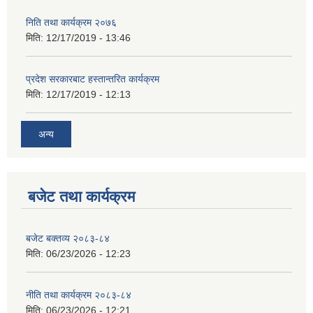
निति तथा कार्यक्रम २०७६
मिति:
12/17/2019 - 13:46
प्रदेश सरकारबाट हस्तान्तरित कार्यक्रम
मिति:
12/17/2019 - 12:13
अन्य
बजेट तथा कार्यक्रम
बजेट बक्तव्य २०८३-८४
मिति:
06/23/2026 - 12:23
नीति तथा कार्यक्रम २०८३-८४
मिति:
06/23/2026 - 12:21