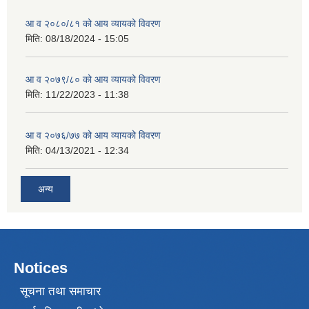
आ व २०८०/८१ को आय व्यायको विवरण
मिति:
08/18/2024 - 15:05
आ व २०७९/८० को आय व्यायको विवरण
मिति:
11/22/2023 - 11:38
आ व २०७६/७७ को आय व्यायको विवरण
मिति:
04/13/2021 - 12:34
अन्य
Notices
सूचना तथा समाचार