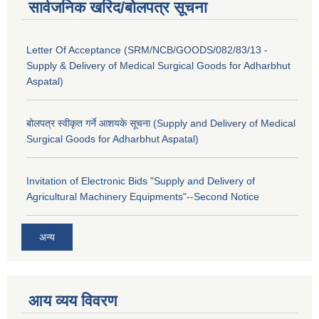
सार्वजनिक खरिद/बोलपत्र सूचना
Letter Of Acceptance (SRM/NCB/GOODS/082/83/13 -
Supply & Delivery of Medical Surgical Goods for Adharbhut
Aspatal)
बोलपत्र स्वीकृत गर्ने आशयके सूचना (Supply and Delivery of Medical
Surgical Goods for Adharbhut Aspatal)
Invitation of Electronic Bids "Supply and Delivery of
Agricultural Machinery Equipments"--Second Notice
अन्य
आय व्यय विवरण