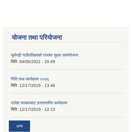
योजना तथा परियोजना
सुर्यगढी गाउँपालिकाको राजश्व सुधार कार्ययोजना
मिति:
04/06/2021 - 20:49
निति तथा कार्यक्रम २०७६
मिति:
12/17/2019 - 13:46
प्रदेश सरकारबाट हस्तान्तरित कार्यक्रम
मिति:
12/17/2019 - 12:13
अन्य