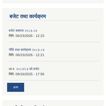
बजेट तथा कार्यक्रम
बजेट बक्तव्य २०८३-८४
मिति:
06/23/2026 - 12:23
नीति तथा कार्यक्रम २०८३-८४
मिति:
06/23/2026 - 12:21
आ.व. २०८२/८३ को बजेट
मिति:
09/16/2025 - 17:56
अन्य