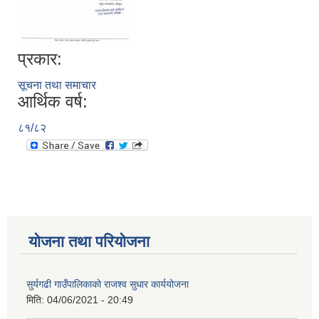
प्रकार:
सूचना तथा समाचार
आर्थिक वर्ष:
८१/८२
योजना तथा परियोजना
सुर्यगढी गाउँपालिकाको राजश्व सुधार कार्ययोजना
मिति:
04/06/2021 - 20:49