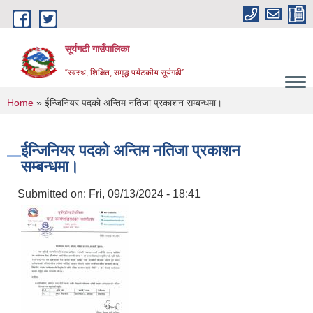
Skip to main content
सूर्यगढी गाउँपालिका
“स्वस्थ, शिक्षित, समृद्ध पर्यटकीय सूर्यगढी”
You are here
Home
» ईन्जिनियर पदको अन्तिम नतिजा प्रकाशन सम्बन्धमा।
ईन्जिनियर पदको अन्तिम नतिजा प्रकाशन
सम्बन्धमा।
Submitted on:
Fri, 09/13/2024 - 18:41