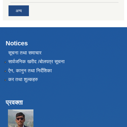
अन्य
Notices
सूचना तथा समाचार
सार्वजनिक खरीद /बोलपत्र सूचना
ऐन, कानुन तथा निर्देशिका
कर तथा शुल्कहरु
प्रवक्ता