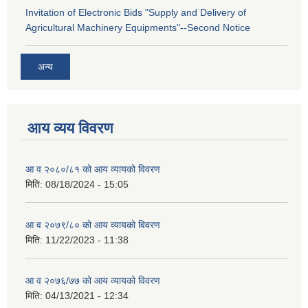
Invitation of Electronic Bids "Supply and Delivery of
Agricultural Machinery Equipments"--Second Notice
अन्य
आय व्यय विवरण
आ व २०८०/८१ को आय व्यायको विवरण
मिति:
08/18/2024 - 15:05
आ व २०७९/८० को आय व्यायको विवरण
मिति:
11/22/2023 - 11:38
आ व २०७६/७७ को आय व्यायको विवरण
मिति:
04/13/2021 - 12:34