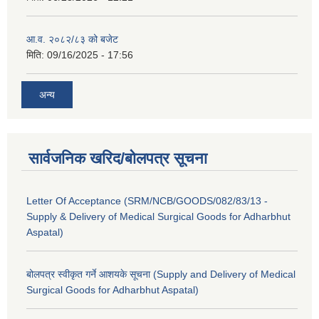
आ.व. २०८२/८३ को बजेट
मिति:
09/16/2025 - 17:56
अन्य
सार्वजनिक खरिद/बोलपत्र सूचना
Letter Of Acceptance (SRM/NCB/GOODS/082/83/13 -
Supply & Delivery of Medical Surgical Goods for Adharbhut
Aspatal)
बोलपत्र स्वीकृत गर्ने आशयके सूचना (Supply and Delivery of Medical
Surgical Goods for Adharbhut Aspatal)