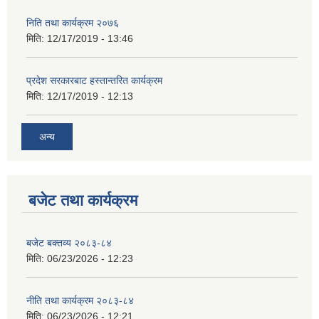
निति तथा कार्यक्रम २०७६
मिति:
12/17/2019 - 13:46
प्रदेश सरकारबाट हस्तान्तरित कार्यक्रम
मिति:
12/17/2019 - 12:13
अन्य
बजेट तथा कार्यक्रम
बजेट बक्तव्य २०८३-८४
मिति:
06/23/2026 - 12:23
नीति तथा कार्यक्रम २०८३-८४
मिति:
06/23/2026 - 12:21