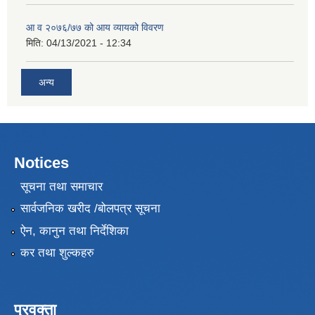
आ व २०७६/७७ को आय व्यायको विवरण
मिति:
04/13/2021 - 12:34
अन्य
Notices
सूचना तथा समाचार
सार्वजनिक खरीद /बोलपत्र सूचना
ऐन, कानुन तथा निर्देशिका
कर तथा शुल्कहरु
प्रवक्ता