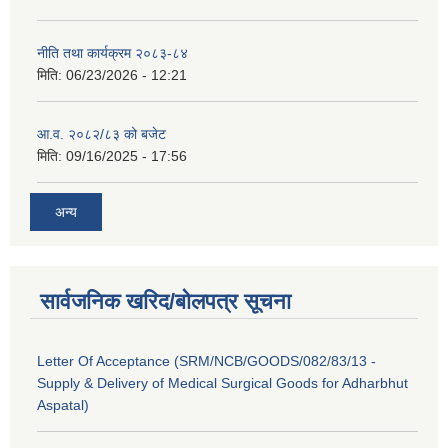
नीति तथा कार्यक्रम २०८३-८४
मिति:
06/23/2026 - 12:21
आ.व. २०८२/८३ को बजेट
मिति:
09/16/2025 - 17:56
अन्य
सार्वजनिक खरिद/बोलपत्र सूचना
Letter Of Acceptance (SRM/NCB/GOODS/082/83/13 -
Supply & Delivery of Medical Surgical Goods for Adharbhut
Aspatal)