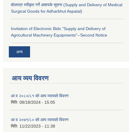
बोलपत्र स्वीकृत गर्ने आशयके सूचना (Supply and Delivery of Medical
Surgical Goods for Adharbhut Aspatal)
Invitation of Electronic Bids "Supply and Delivery of
Agricultural Machinery Equipments"--Second Notice
अन्य
आय व्यय विवरण
आ व २०८०/८१ को आय व्यायको विवरण
मिति:
08/18/2024 - 15:05
आ व २०७९/८० को आय व्यायको विवरण
मिति:
11/22/2023 - 11:38