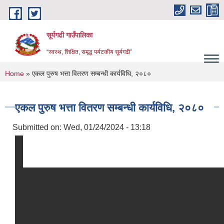
Skip to main content
सूर्यगढी गाउँपालिका
“स्वस्थ, शिक्षित, समृद्ध पर्यटकीय सूर्यगढी”
You are here
Home
» एकल पुरुष भत्ता वितरण सम्बन्धी कार्यविधि, २०८०
एकल पुरुष भत्ता वितरण सम्बन्धी कार्यविधि, २०८०
Submitted on:
Wed, 01/24/2024 - 13:18