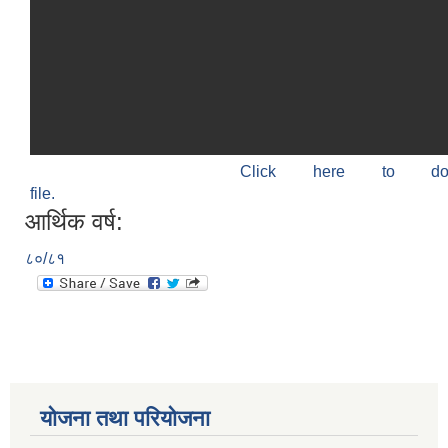
Click here to do
file.
आर्थिक वर्ष:
८०/८१
योजना तथा परियोजना