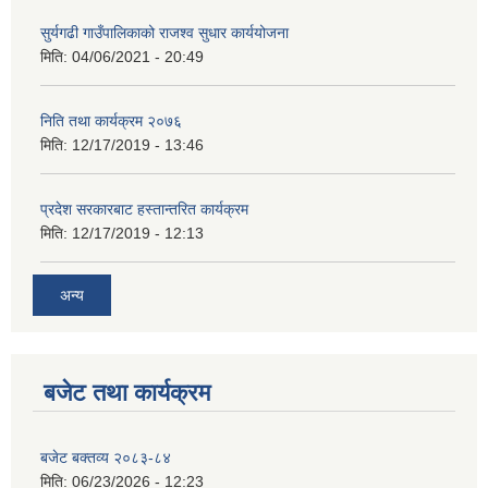
सुर्यगढी गाउँपालिकाको राजश्व सुधार कार्ययोजना
मिति:
04/06/2021 - 20:49
निति तथा कार्यक्रम २०७६
मिति:
12/17/2019 - 13:46
प्रदेश सरकारबाट हस्तान्तरित कार्यक्रम
मिति:
12/17/2019 - 12:13
अन्य
बजेट तथा कार्यक्रम
बजेट बक्तव्य २०८३-८४
मिति:
06/23/2026 - 12:23