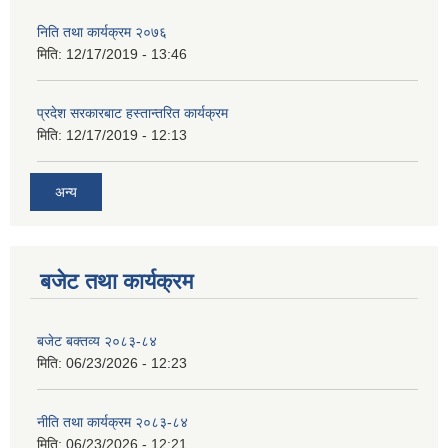
निति तथा कार्यक्रम २०७६
मिति:
12/17/2019 - 13:46
प्रदेश सरकारबाट हस्तान्तरित कार्यक्रम
मिति:
12/17/2019 - 12:13
अन्य
बजेट तथा कार्यक्रम
बजेट बक्तव्य २०८३-८४
मिति:
06/23/2026 - 12:23
नीति तथा कार्यक्रम २०८३-८४
मिति:
06/23/2026 - 12:21