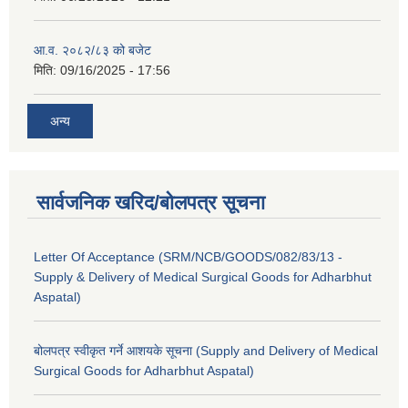
आ.व. २०८२/८३ को बजेट
मिति:
09/16/2025 - 17:56
अन्य
सार्वजनिक खरिद/बोलपत्र सूचना
Letter Of Acceptance (SRM/NCB/GOODS/082/83/13 -
Supply & Delivery of Medical Surgical Goods for Adharbhut
Aspatal)
बोलपत्र स्वीकृत गर्ने आशयके सूचना (Supply and Delivery of Medical
Surgical Goods for Adharbhut Aspatal)