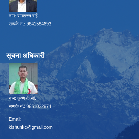
नाम:
रामशरण राई
सम्पर्क नं.: 9841584693
सूचना अधिकारी
नाम:
कृष्ण के.सी.
सम्पर्क नं.: 9851022874
Email:
kishunkc@gmail.com