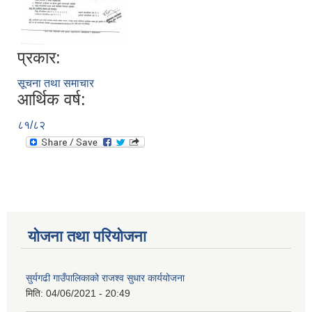
प्रकार:
सूचना तथा समाचार
आर्थिक वर्ष:
८१/८२
योजना तथा परियोजना
सुर्यगढी गाउँपालिकाको राजश्व सुधार कार्ययोजना
मिति:
04/06/2021 - 20:49