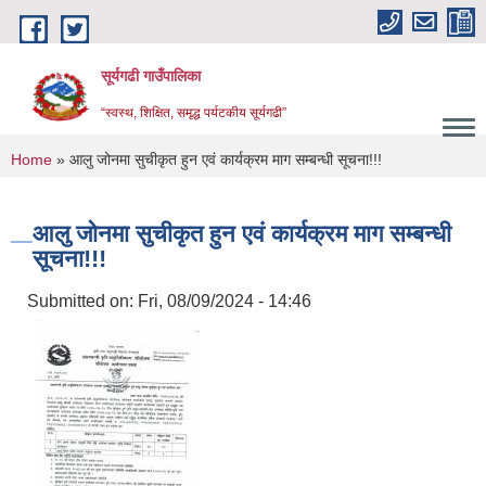
Skip to main content
सूर्यगढी गाउँपालिका
“स्वस्थ, शिक्षित, समृद्ध पर्यटकीय सूर्यगढी”
You are here
Home
» आलु जोनमा सुचीकृत हुन एवं कार्यक्रम माग सम्बन्धी सूचना!!!
आलु जोनमा सुचीकृत हुन एवं कार्यक्रम माग सम्बन्धी
सूचना!!!
Submitted on:
Fri, 08/09/2024 - 14:46