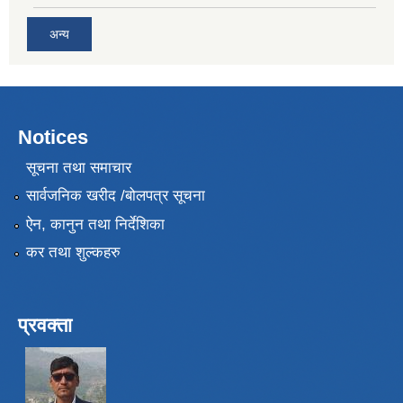
अन्य
Notices
सूचना तथा समाचार
सार्वजनिक खरीद /बोलपत्र सूचना
ऐन, कानुन तथा निर्देशिका
कर तथा शुल्कहरु
प्रवक्ता