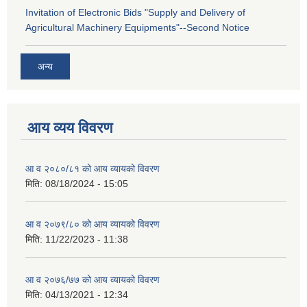
Invitation of Electronic Bids "Supply and Delivery of
Agricultural Machinery Equipments"--Second Notice
अन्य
आय व्यय विवरण
आ व २०८०/८१ को आय व्यायको विवरण
मिति:
08/18/2024 - 15:05
आ व २०७९/८० को आय व्यायको विवरण
मिति:
11/22/2023 - 11:38
आ व २०७६/७७ को आय व्यायको विवरण
मिति:
04/13/2021 - 12:34