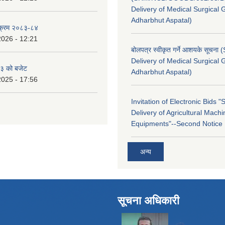
Delivery of Medical Surgical 
Adharbhut Aspatal)
्यक्रम २०८३-८४
2026 - 12:21
बोलपत्र स्वीकृत गर्ने आशयके सूचना
Delivery of Medical Surgical 
३ को बजेट
Adharbhut Aspatal)
2025 - 17:56
Invitation of Electronic Bids 
Delivery of Agricultural Machi
Equipments"--Second Notice
अन्य
सूचना अधिकारी