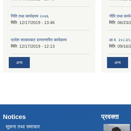
निति तथा कार्यक्रम २०७६
नीति तथा कार
मिति:
12/17/2019 - 13:46
मिति:
06/23/
प्रदेश सरकारबाट हस्तान्तरित कार्यक्रम
आ.व. २०८२/८
मिति:
12/17/2019 - 12:13
मिति:
09/16/
अन्य
अन्य
Notices
प्रवक्ता
सूचना तथा समाचार