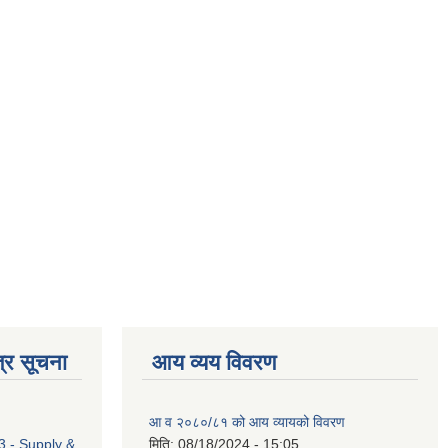
्र सूचना
आय व्यय विवरण
आ व २०८०/८१ को आय व्यायको विवरण
 - Supply &
मिति:
08/18/2024 - 15:05