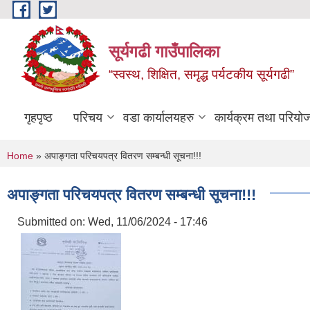
Skip to main content
सूर्यगढी गाउँपालिका
“स्वस्थ, शिक्षित, समृद्ध पर्यटकीय सूर्यगढी”
गृहपृष्ठ
परिचय
वडा कार्यालयहरु
कार्यक्रम तथा परियो
You are here
Home
» अपाङ्गता परिचयपत्र वितरण सम्बन्धी सूचना!!!
अपाङ्गता परिचयपत्र वितरण सम्बन्धी सूचना!!!
Submitted on:
Wed, 11/06/2024 - 17:46