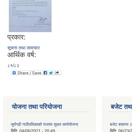
प्रकार:
सूचना तथा समाचार
आर्थिक वर्ष:
८१/८२
योजना तथा परियोजना
बजेट तथा
सुर्यगढी गाउँपालिकाको राजश्व सुधार कार्ययोजना
बजेट बक्तव्य
मिति:
04/06/2021 - 20:49
मिति:
06/23/