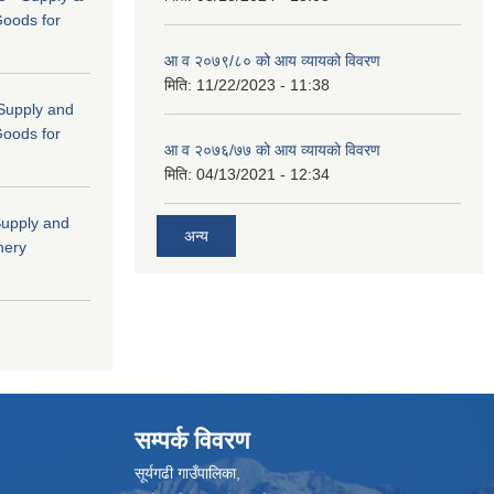
Goods for
आ व २०७९/८० को आय व्यायको विवरण
मिति:
11/22/2023 - 11:38
 (Supply and
Goods for
आ व २०७६/७७ को आय व्यायको विवरण
मिति:
04/13/2021 - 12:34
"Supply and
अन्य
nery
सम्पर्क विवरण
सूर्यगढी गाउँपालिका,