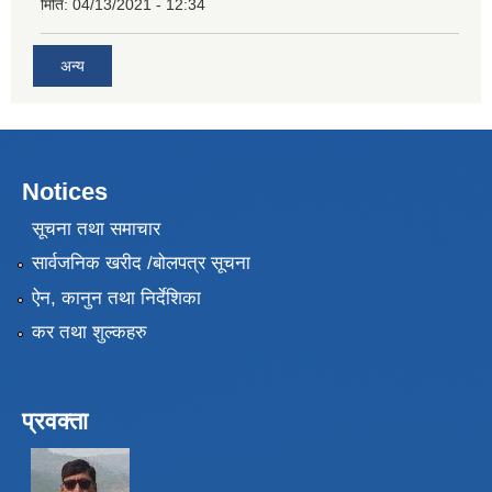
मिति:
04/13/2021 - 12:34
अन्य
Notices
सूचना तथा समाचार
सार्वजनिक खरीद /बोलपत्र सूचना
ऐन, कानुन तथा निर्देशिका
कर तथा शुल्कहरु
प्रवक्ता