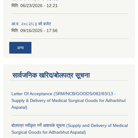
मिति:
06/23/2026 - 12:21
आ.व. २०८२/८३ को बजेट
मिति:
09/16/2025 - 17:56
अन्य
सार्वजनिक खरिद/बोलपत्र सूचना
Letter Of Acceptance (SRM/NCB/GOODS/082/83/13 -
Supply & Delivery of Medical Surgical Goods for Adharbhut
Aspatal)
बोलपत्र स्वीकृत गर्ने आशयके सूचना (Supply and Delivery of Medical
Surgical Goods for Adharbhut Aspatal)