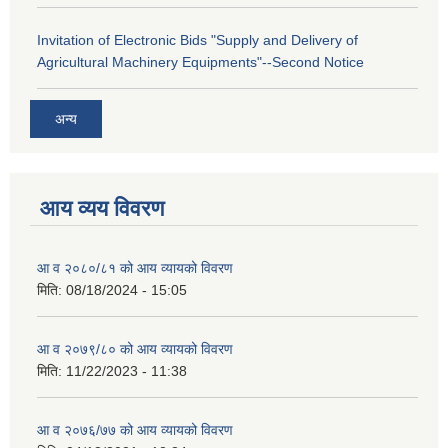
Invitation of Electronic Bids "Supply and Delivery of
Agricultural Machinery Equipments"--Second Notice
अन्य
आय व्यय विवरण
आ व २०८०/८१ को आय व्यायको विवरण
मिति:
08/18/2024 - 15:05
आ व २०७९/८० को आय व्यायको विवरण
मिति:
11/22/2023 - 11:38
आ व २०७६/७७ को आय व्यायको विवरण