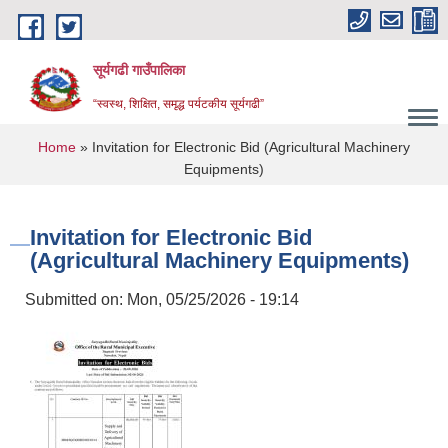
Skip to main content
सूर्यगढी गाउँपालिका
“स्वस्थ, शिक्षित, समृद्ध पर्यटकीय सूर्यगढी”
You are here
Home
» Invitation for Electronic Bid (Agricultural Machinery
Equipments)
Invitation for Electronic Bid
(Agricultural Machinery Equipments)
Submitted on:
Mon, 05/25/2026 - 19:14