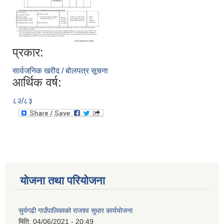
प्रकार:
सार्वजनिक खरीद / बोलपत्र सूचना
आर्थिक वर्ष:
८२/८३
योजना तथा परियोजना
सुर्यगढी गाउँपालिकाको राजश्व सुधार कार्ययोजना
मिति:
04/06/2021 - 20:49