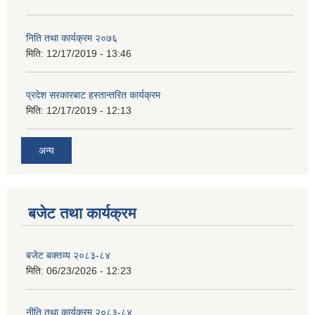
निति तथा कार्यक्रम २०७६
मिति:
12/17/2019 - 13:46
प्रदेश सरकारबाट हस्तान्तरित कार्यक्रम
मिति:
12/17/2019 - 12:13
अन्य
बजेट तथा कार्यक्रम
बजेट बक्तव्य २०८३-८४
मिति:
06/23/2026 - 12:23
नीति तथा कार्यक्रम २०८३-८४