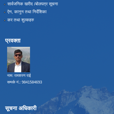
सार्वजनिक खरीद /बोलपत्र सूचना
ऐन, कानुन तथा निर्देशिका
कर तथा शुल्कहरु
प्रवक्ता
नाम:
रामशरण राई
सम्पर्क नं.: 9841584693
सूचना अधिकारी