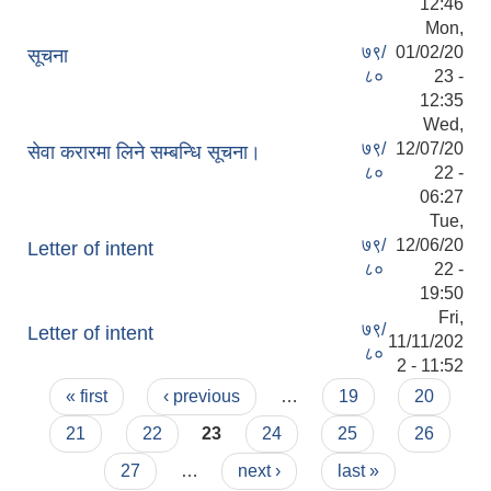
12:46
Mon,
७९/
01/02/20
सूचना
८०
23 -
12:35
Wed,
७९/
12/07/20
सेवा करारमा लिने सम्बन्धि सूचना।
८०
22 -
06:27
Tue,
७९/
12/06/20
Letter of intent
८०
22 -
19:50
Fri,
७९/
Letter of intent
11/11/202
८०
2 - 11:52
Pages
« first
‹ previous
…
19
20
21
22
23
24
25
26
27
…
next ›
last »