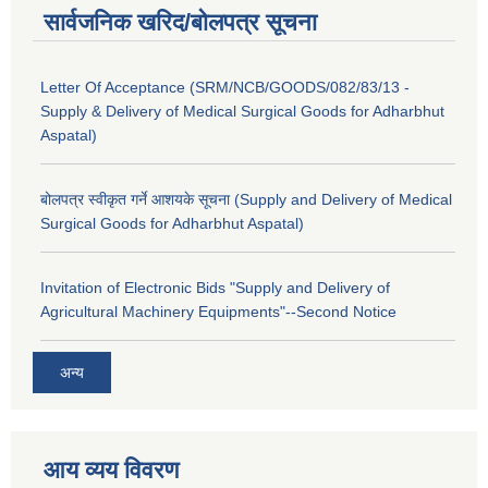
सार्वजनिक खरिद/बोलपत्र सूचना
Letter Of Acceptance (SRM/NCB/GOODS/082/83/13 -
Supply & Delivery of Medical Surgical Goods for Adharbhut
Aspatal)
बोलपत्र स्वीकृत गर्ने आशयके सूचना (Supply and Delivery of Medical
Surgical Goods for Adharbhut Aspatal)
Invitation of Electronic Bids "Supply and Delivery of
Agricultural Machinery Equipments"--Second Notice
अन्य
आय व्यय विवरण