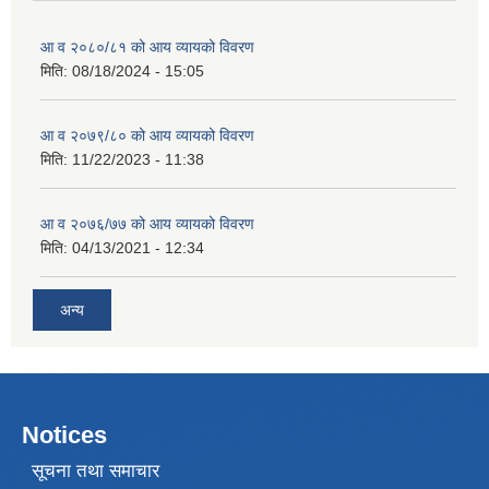
आ व २०८०/८१ को आय व्यायको विवरण
मिति:
08/18/2024 - 15:05
आ व २०७९/८० को आय व्यायको विवरण
मिति:
11/22/2023 - 11:38
आ व २०७६/७७ को आय व्यायको विवरण
मिति:
04/13/2021 - 12:34
अन्य
Notices
सूचना तथा समाचार