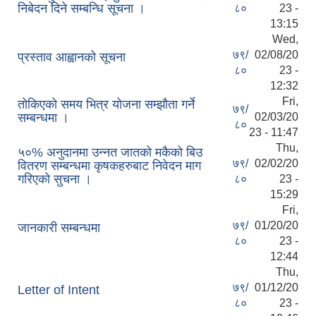
निबेदन दिने सम्बन्धि सूचना ।
८०
23 -
13:15
Wed,
७९/
02/08/20
प्रस्ताव आह्वानको सूचना
८०
23 -
12:32
Fri,
तोकिएको समय भित्र योजना सम्झौता गर्ने
७९/
सम्बन्धमा ।
02/03/20
८०
23 - 11:47
Thu,
५०% अनुदानमा उन्नत जातको मकैको बिउ
७९/
02/02/20
वितरण सम्बन्धमा कृषकहरुबाट निवेदन माग
गरिएको सुचना ।
८०
23 -
15:29
Fri,
७९/
01/20/20
जानकारी सम्बन्धमा
८०
23 -
12:44
Thu,
७९/
01/12/20
Letter of Intent
८०
23 -