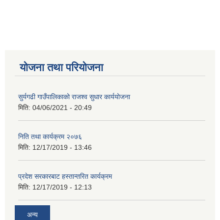
योजना तथा परियोजना
सुर्यगढी गाउँपालिकाको राजश्व सुधार कार्ययोजना
मिति:
04/06/2021 - 20:49
निति तथा कार्यक्रम २०७६
मिति:
12/17/2019 - 13:46
प्रदेश सरकारबाट हस्तान्तरित कार्यक्रम
मिति:
12/17/2019 - 12:13
अन्य