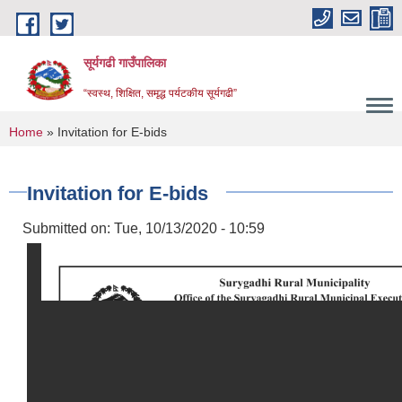
Skip to main content
सूर्यगढी गाउँपालिका
“स्वस्थ, शिक्षित, समृद्ध पर्यटकीय सूर्यगढी”
You are here
Home
» Invitation for E-bids
Invitation for E-bids
Submitted on:
Tue, 10/13/2020 - 10:59