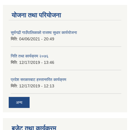
योजना तथा परियोजना
सुर्यगढी गाउँपालिकाको राजश्व सुधार कार्ययोजना
मिति:
04/06/2021 - 20:49
निति तथा कार्यक्रम २०७६
मिति:
12/17/2019 - 13:46
प्रदेश सरकारबाट हस्तान्तरित कार्यक्रम
मिति:
12/17/2019 - 12:13
अन्य
बजेट तथा कार्यक्रम