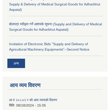
Supply & Delivery of Medical Surgical Goods for Adharbhut
Aspatal)
बोलपत्र स्वीकृत गर्ने आशयके सूचना (Supply and Delivery of Medical
Surgical Goods for Adharbhut Aspatal)
Invitation of Electronic Bids "Supply and Delivery of
Agricultural Machinery Equipments"--Second Notice
अन्य
आय व्यय विवरण
आ व २०८०/८१ को आय व्यायको विवरण
मिति:
08/18/2024 - 15:05