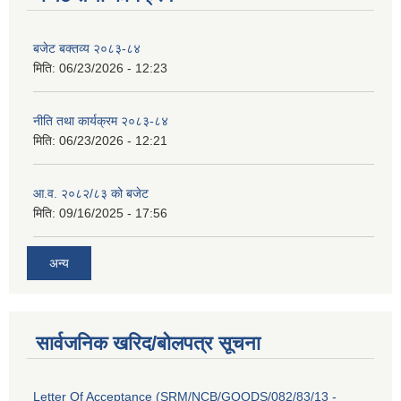
बजेट बक्तव्य २०८३-८४
मिति:
06/23/2026 - 12:23
नीति तथा कार्यक्रम २०८३-८४
मिति:
06/23/2026 - 12:21
आ.व. २०८२/८३ को बजेट
मिति:
09/16/2025 - 17:56
अन्य
सार्वजनिक खरिद/बोलपत्र सूचना
Letter Of Acceptance (SRM/NCB/GOODS/082/83/13 -