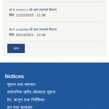
आ व २०७९/८० को आय व्यायको विवरण
मिति:
11/22/2023 - 11:38
आ व २०७६/७७ को आय व्यायको विवरण
मिति:
04/13/2021 - 12:34
अन्य
Notices
सूचना तथा समाचार
सार्वजनिक खरीद /बोलपत्र सूचना
ऐन, कानुन तथा निर्देशिका
कर तथा शुल्कहरु