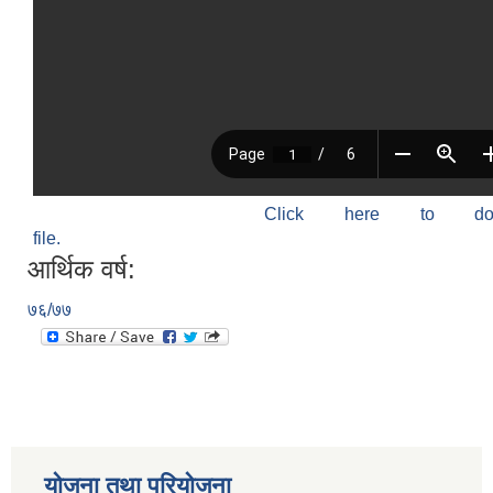
Click here to do
file.
आर्थिक वर्ष:
७६/७७
योजना तथा परियोजना