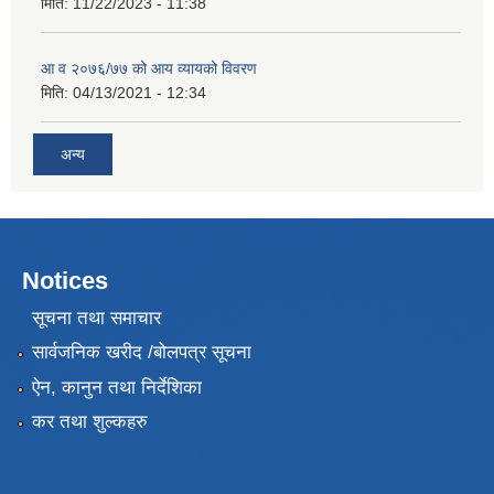
मिति:
11/22/2023 - 11:38
आ व २०७६/७७ को आय व्यायको विवरण
मिति:
04/13/2021 - 12:34
अन्य
Notices
सूचना तथा समाचार
सार्वजनिक खरीद /बोलपत्र सूचना
ऐन, कानुन तथा निर्देशिका
कर तथा शुल्कहरु