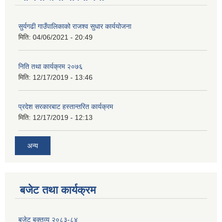
सुर्यगढी गाउँपालिकाको राजश्व सुधार कार्ययोजना
मिति:
04/06/2021 - 20:49
निति तथा कार्यक्रम २०७६
मिति:
12/17/2019 - 13:46
प्रदेश सरकारबाट हस्तान्तरित कार्यक्रम
मिति:
12/17/2019 - 12:13
अन्य
बजेट तथा कार्यक्रम
बजेट बक्तव्य २०८३-८४