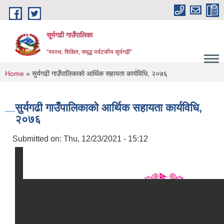
Skip to main content
सूर्यगढी गाउँपालिका
“स्वस्थ, शिक्षित, समृद्ध पर्यटकीय सूर्यगढी”
You are here
Home
» सुर्यगढी गाउँपालिकाको आर्थिक सहायता कार्यविधि, २०७६
सुर्यगढी गाउँपालिकाको आर्थिक सहायता कार्यविधि,
२०७६
Submitted on:
Thu, 12/23/2021 - 15:12