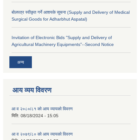
बोलपत्र स्वीकृत गर्ने आशयके सूचना (Supply and Delivery of Medical
Surgical Goods for Adharbhut Aspatal)
Invitation of Electronic Bids "Supply and Delivery of
Agricultural Machinery Equipments"--Second Notice
अन्य
आय व्यय विवरण
आ व २०८०/८१ को आय व्यायको विवरण
मिति:
08/18/2024 - 15:05
आ व २०७९/८० को आय व्यायको विवरण