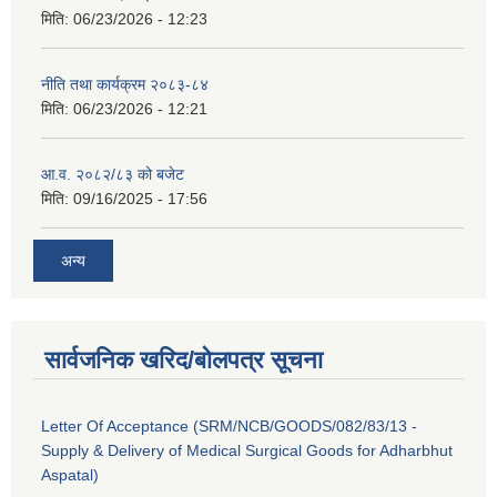
मिति:
06/23/2026 - 12:23
नीति तथा कार्यक्रम २०८३-८४
मिति:
06/23/2026 - 12:21
आ.व. २०८२/८३ को बजेट
मिति:
09/16/2025 - 17:56
अन्य
सार्वजनिक खरिद/बोलपत्र सूचना
Letter Of Acceptance (SRM/NCB/GOODS/082/83/13 -
Supply & Delivery of Medical Surgical Goods for Adharbhut
Aspatal)