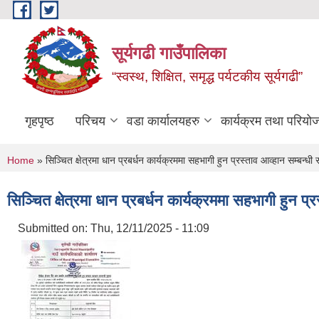
Skip to main content
सूर्यगढी गाउँपालिका
“स्वस्थ, शिक्षित, समृद्ध पर्यटकीय सूर्यगढी”
गृहपृष्ठ
परिचय
वडा कार्यालयहरु
कार्यक्रम तथा परियो
You are here
Home
» सिञ्चित क्षेत्रमा धान प्रबर्धन कार्यक्रममा सहभागी हुन प्रस्ताव आव्हान सम्बन्धी
सिञ्चित क्षेत्रमा धान प्रबर्धन कार्यक्रममा सहभागी हुन प
Submitted on:
Thu, 12/11/2025 - 11:09