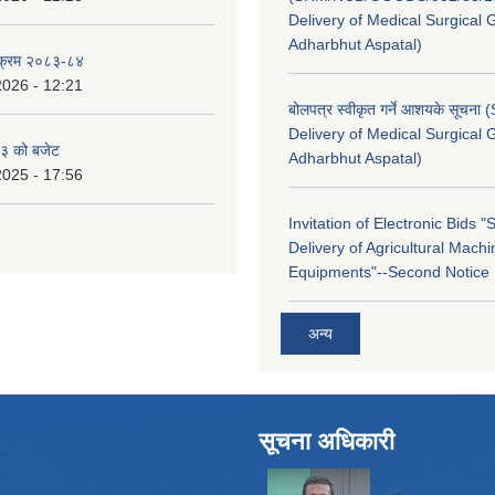
Delivery of Medical Surgical 
Adharbhut Aspatal)
्यक्रम २०८३-८४
2026 - 12:21
बोलपत्र स्वीकृत गर्ने आशयके सूचना
Delivery of Medical Surgical 
३ को बजेट
Adharbhut Aspatal)
2025 - 17:56
Invitation of Electronic Bids 
Delivery of Agricultural Machi
Equipments"--Second Notice
अन्य
सूचना अधिकारी