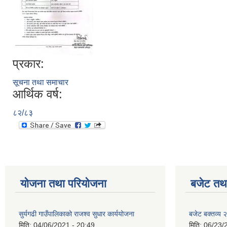
प्रकार:
सूचना तथा समाचार
आर्थिक वर्ष:
८२/८३
योजना तथा परियोजना
बजेट तथा
सुर्यगढी गाउँपालिकाको राजश्व सुधार कार्ययोजना
बजेट बक्तव्य
मिति:
04/06/2021 - 20:49
मिति:
06/23/