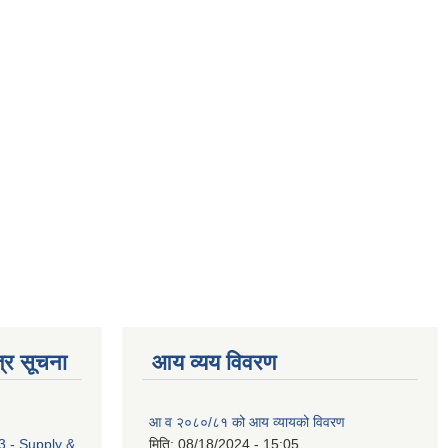
्र सूचना
आय व्यय विवरण
आ व २०८०/८१ को आय व्यायको विवरण
 - Supply &
मिति:
08/18/2024 - 15:05