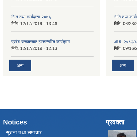
निति तथा कार्यक्रम २०७६
नीति तथा कार
मिति:
12/17/2019 - 13:46
मिति:
06/23/
प्रदेश सरकारबाट हस्तान्तरित कार्यक्रम
आ.व. २०८२/८
मिति:
12/17/2019 - 12:13
मिति:
09/16/
अन्य
अन्य
Notices
प्रवक्ता
सूचना तथा समाचार