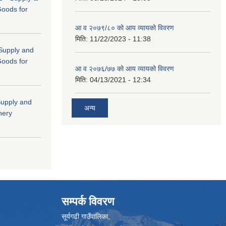
Goods for
आ व २०७९/८० को आय व्यायको विवरण
मिति:
11/22/2023 - 11:38
 (Supply and
Goods for
आ व २०७६/७७ को आय व्यायको विवरण
मिति:
04/13/2021 - 12:34
"Supply and
अन्य
nery
सम्पर्क विवरण
सूर्यगढी गाउँपालिका,