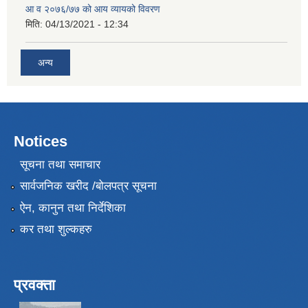
आ व २०७६/७७ को आय व्यायको विवरण
मिति:
04/13/2021 - 12:34
अन्य
Notices
सूचना तथा समाचार
सार्वजनिक खरीद /बोलपत्र सूचना
ऐन, कानुन तथा निर्देशिका
कर तथा शुल्कहरु
प्रवक्ता