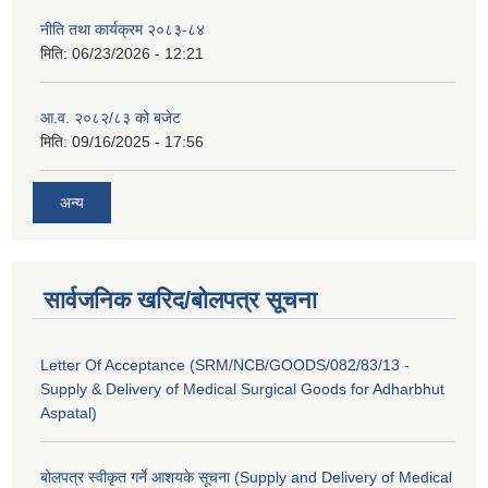
नीति तथा कार्यक्रम २०८३-८४
मिति:
06/23/2026 - 12:21
आ.व. २०८२/८३ को बजेट
मिति:
09/16/2025 - 17:56
अन्य
सार्वजनिक खरिद/बोलपत्र सूचना
Letter Of Acceptance (SRM/NCB/GOODS/082/83/13 -
Supply & Delivery of Medical Surgical Goods for Adharbhut
Aspatal)
बोलपत्र स्वीकृत गर्ने आशयके सूचना (Supply and Delivery of Medical