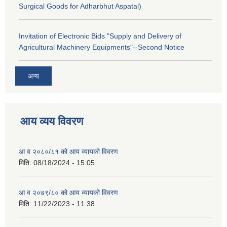
Surgical Goods for Adharbhut Aspatal)
Invitation of Electronic Bids "Supply and Delivery of
Agricultural Machinery Equipments"--Second Notice
अन्य
आय व्यय विवरण
आ व २०८०/८१ को आय व्यायको विवरण
मिति:
08/18/2024 - 15:05
आ व २०७९/८० को आय व्यायको विवरण
मिति:
11/22/2023 - 11:38