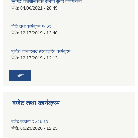
सुर्यगढी गाउँपालिकाको राजश्व सुधार कार्ययोजना
मिति:
04/06/2021 - 20:49
निति तथा कार्यक्रम २०७६
मिति:
12/17/2019 - 13:46
प्रदेश सरकारबाट हस्तान्तरित कार्यक्रम
मिति:
12/17/2019 - 12:13
अन्य
बजेट तथा कार्यक्रम
बजेट बक्तव्य २०८३-८४
मिति:
06/23/2026 - 12:23