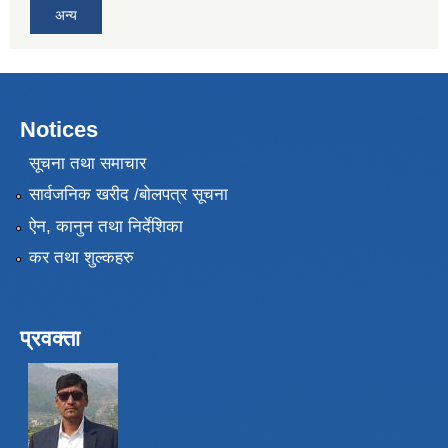
अन्य
Notices
सूचना तथा समाचार
सार्वजनिक खरीद /बोलपत्र सूचना
ऐन, कानुन तथा निर्देशिका
कर तथा शुल्कहरु
प्रवक्ता