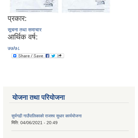
प्रकार:
सूचना तथा समाचार
आर्थिक वर्ष:
७७/७८
योजना तथा परियोजना
सुर्यगढी गाउँपालिकाको राजश्व सुधार कार्ययोजना
मिति:
04/06/2021 - 20:49