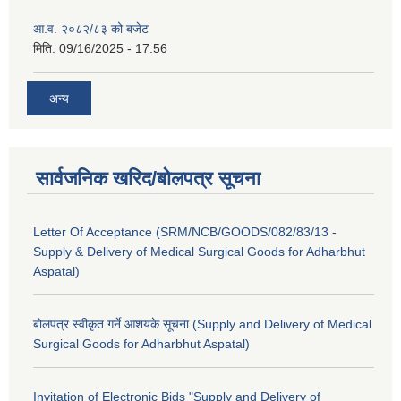
आ.व. २०८२/८३ को बजेट
मिति:
09/16/2025 - 17:56
अन्य
सार्वजनिक खरिद/बोलपत्र सूचना
Letter Of Acceptance (SRM/NCB/GOODS/082/83/13 -
Supply & Delivery of Medical Surgical Goods for Adharbhut
Aspatal)
बोलपत्र स्वीकृत गर्ने आशयके सूचना (Supply and Delivery of Medical
Surgical Goods for Adharbhut Aspatal)
Invitation of Electronic Bids "Supply and Delivery of