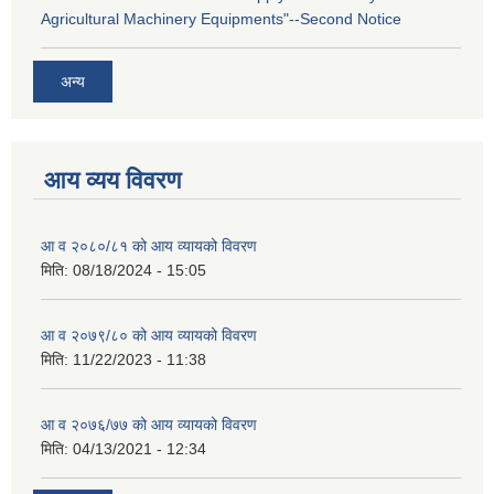
Agricultural Machinery Equipments"--Second Notice
अन्य
आय व्यय विवरण
आ व २०८०/८१ को आय व्यायको विवरण
मिति:
08/18/2024 - 15:05
आ व २०७९/८० को आय व्यायको विवरण
मिति:
11/22/2023 - 11:38
आ व २०७६/७७ को आय व्यायको विवरण
मिति:
04/13/2021 - 12:34