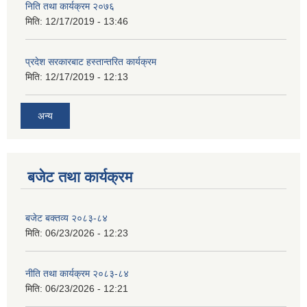
निति तथा कार्यक्रम २०७६
मिति:
12/17/2019 - 13:46
प्रदेश सरकारबाट हस्तान्तरित कार्यक्रम
मिति:
12/17/2019 - 12:13
अन्य
बजेट तथा कार्यक्रम
बजेट बक्तव्य २०८३-८४
मिति:
06/23/2026 - 12:23
नीति तथा कार्यक्रम २०८३-८४
मिति:
06/23/2026 - 12:21