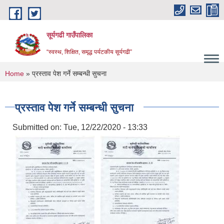
Skip to main content
सूर्यगढी गाउँपालिका
“स्वस्थ, शिक्षित, समृद्ध पर्यटकीय सूर्यगढी”
You are here
Home
» प्रस्ताव पेश गर्ने सम्बन्धी सुचना
प्रस्ताव पेश गर्ने सम्बन्धी सुचना
Submitted on:
Tue, 12/22/2020 - 13:33