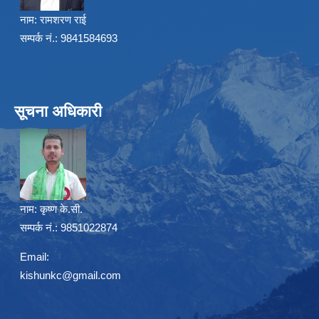
नाम:
रामशरण राई
सम्पर्क नं.: 9841584693
सूचना अधिकारी
नाम:
कृष्ण के.सी.
सम्पर्क नं.: 9851022874
Email:
kishunkc@gmail.com