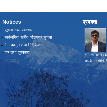
Notices
प्रवक्ता
सूचना तथा समाचार
सार्वजनिक खरीद /बोलपत्र सूचना
ऐन, कानुन तथा निर्देशिका
कर तथा शुल्कहरु
नाम:
रामशरण राई
सम्पर्क नं.: 98