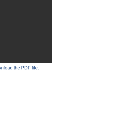
wnload the PDF file.