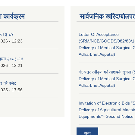
 कार्यक्रम
सार्वजनिक खरिद/बोलपत
 २०८३-८४
Letter Of Acceptance
2026 - 12:23
(SRM/NCB/GOODS/082/83/13
Delivery of Medical Surgical 
Adharbhut Aspatal)
्यक्रम २०८३-८४
2026 - 12:21
बोलपत्र स्वीकृत गर्ने आशयके सूचना
Delivery of Medical Surgical 
३ को बजेट
Adharbhut Aspatal)
2025 - 17:56
Invitation of Electronic Bids 
Delivery of Agricultural Machi
Equipments"--Second Notice
अन्य