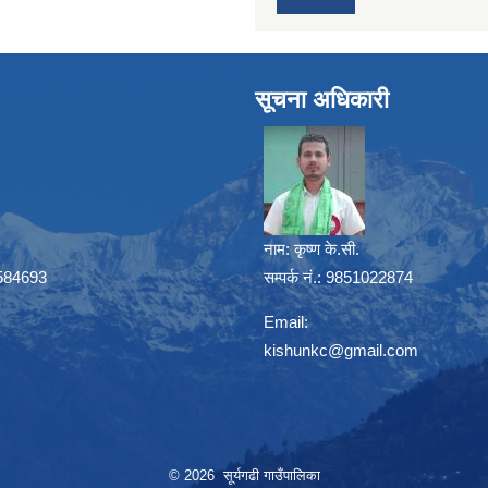
सूचना अधिकारी
नाम:
कृष्ण के.सी.
41584693
सम्पर्क नं.: 9851022874
Email:
kishunkc@gmail.com
© 2026 सूर्यगढी गाउँपालिका