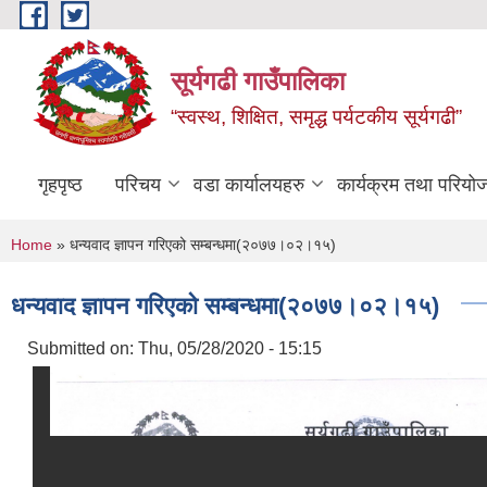
Skip to main content
सूर्यगढी गाउँपालिका
“स्वस्थ, शिक्षित, समृद्ध पर्यटकीय सूर्यगढी”
गृहपृष्ठ
परिचय
वडा कार्यालयहरु
कार्यक्रम तथा परियो
You are here
Home
» धन्यवाद ज्ञापन गरिएको सम्बन्धमा(२०७७।०२।१५)
धन्यवाद ज्ञापन गरिएको सम्बन्धमा(२०७७।०२।१५)
Submitted on:
Thu, 05/28/2020 - 15:15