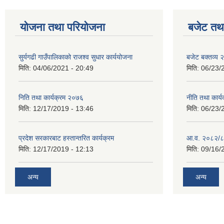
योजना तथा परियोजना
बजेट तथा
सुर्यगढी गाउँपालिकाको राजश्व सुधार कार्ययोजना
बजेट बक्तव्य
मिति:
04/06/2021 - 20:49
मिति:
06/23/
निति तथा कार्यक्रम २०७६
नीति तथा कार
मिति:
12/17/2019 - 13:46
मिति:
06/23/
प्रदेश सरकारबाट हस्तान्तरित कार्यक्रम
आ.व. २०८२/८
मिति:
12/17/2019 - 12:13
मिति:
09/16/
अन्य
अन्य