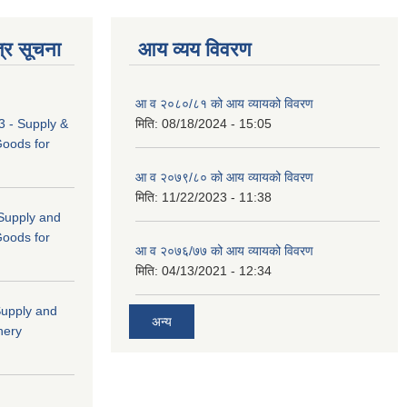
्र सूचना
आय व्यय विवरण
आ व २०८०/८१ को आय व्यायको विवरण
 - Supply &
मिति:
08/18/2024 - 15:05
Goods for
आ व २०७९/८० को आय व्यायको विवरण
मिति:
11/22/2023 - 11:38
 (Supply and
Goods for
आ व २०७६/७७ को आय व्यायको विवरण
मिति:
04/13/2021 - 12:34
"Supply and
अन्य
nery