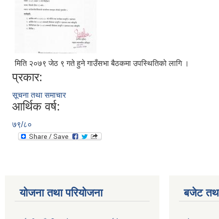
मिति २०७९ जेठ ९ गते हुने गाउँसभा बैठकमा उपस्थितिको लागि ।
प्रकार:
सूचना तथा समाचार
आर्थिक वर्ष:
७९/८०
योजना तथा परियोजना
बजेट तथा