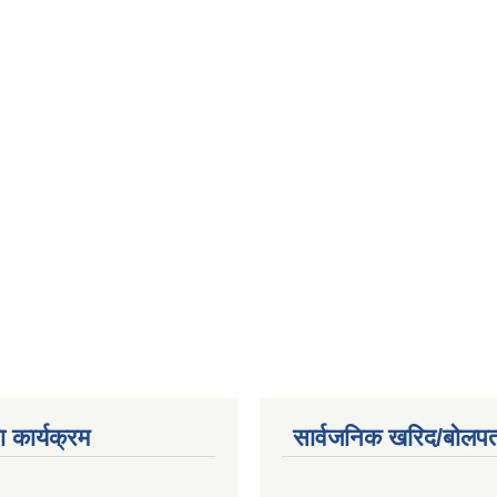
 कार्यक्रम
सार्वजनिक खरिद/बोलपत