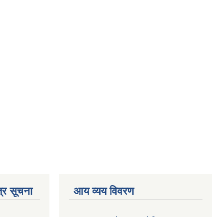
्र सूचना
आय व्यय विवरण