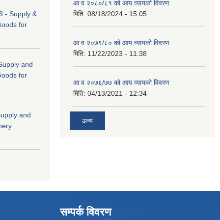
आ व २०८०/८१ को आय व्यायको विवरण
 - Supply &
मिति:
08/18/2024 - 15:05
Goods for
आ व २०७९/८० को आय व्यायको विवरण
मिति:
11/22/2023 - 11:38
 (Supply and
Goods for
आ व २०७६/७७ को आय व्यायको विवरण
मिति:
04/13/2021 - 12:34
"Supply and
अन्य
nery
सम्पर्क विवरण