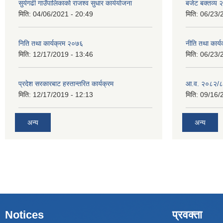
सुर्यगढी गाउँपालिकाको राजश्व सुधार कार्ययोजना
बजेट बक्तव्य
मिति:
04/06/2021 - 20:49
मिति:
06/23/
निति तथा कार्यक्रम २०७६
नीति तथा कार
मिति:
12/17/2019 - 13:46
मिति:
06/23/
प्रदेश सरकारबाट हस्तान्तरित कार्यक्रम
आ.व. २०८२/८
मिति:
12/17/2019 - 12:13
मिति:
09/16/
अन्य
अन्य
Notices
प्रवक्ता