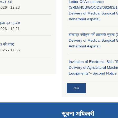
 २०८३-८४
Letter Of Acceptance
2026 - 12:23
(SRM/NCB/GOODS/082/83/13
Delivery of Medical Surgical 
Adharbhut Aspatal)
्यक्रम २०८३-८४
2026 - 12:21
बोलपत्र स्वीकृत गर्ने आशयके सूचना
Delivery of Medical Surgical 
३ को बजेट
Adharbhut Aspatal)
2025 - 17:56
Invitation of Electronic Bids 
Delivery of Agricultural Machi
Equipments"--Second Notice
अन्य
सूचना अधिकारी