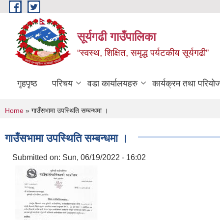
Skip to main content
सूर्यगढी गाउँपालिका
“स्वस्थ, शिक्षित, समृद्ध पर्यटकीय सूर्यगढी”
गृहपृष्ठ
परिचय
वडा कार्यालयहरु
कार्यक्रम तथा परियो
You are here
Home
» गाउँसभामा उपस्थिति सम्बन्धमा ।
गाउँसभामा उपस्थिति सम्बन्धमा ।
Submitted on:
Sun, 06/19/2022 - 16:02