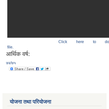
Click here to do
file.
आर्थिक वर्ष:
७४/७५
योजना तथा परियोजना