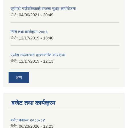
सुर्यगढी गाउँपालिकाको राजश्व सुधार कार्ययोजना
मिति:
04/06/2021 - 20:49
निति तथा कार्यक्रम २०७६
मिति:
12/17/2019 - 13:46
प्रदेश सरकारबाट हस्तान्तरित कार्यक्रम
मिति:
12/17/2019 - 12:13
अन्य
बजेट तथा कार्यक्रम
बजेट बक्तव्य २०८३-८४
मिति:
06/23/2026 - 12:23