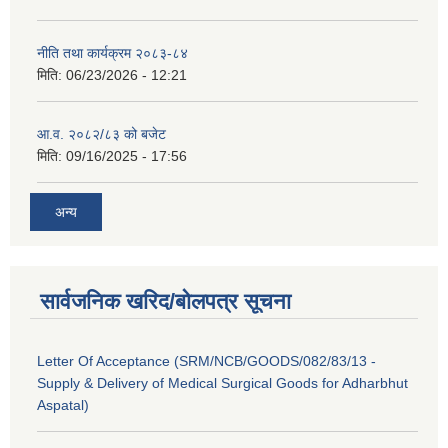
नीति तथा कार्यक्रम २०८३-८४
मिति:
06/23/2026 - 12:21
आ.व. २०८२/८३ को बजेट
मिति:
09/16/2025 - 17:56
अन्य
सार्वजनिक खरिद/बोलपत्र सूचना
Letter Of Acceptance (SRM/NCB/GOODS/082/83/13 -
Supply & Delivery of Medical Surgical Goods for Adharbhut
Aspatal)