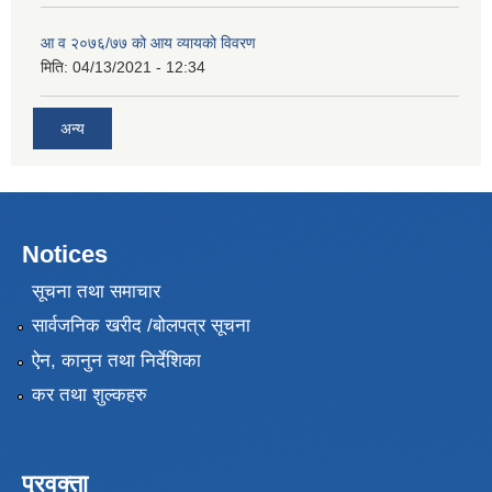
आ व २०७६/७७ को आय व्यायको विवरण
मिति:
04/13/2021 - 12:34
अन्य
Notices
सूचना तथा समाचार
सार्वजनिक खरीद /बोलपत्र सूचना
ऐन, कानुन तथा निर्देशिका
कर तथा शुल्कहरु
प्रवक्ता