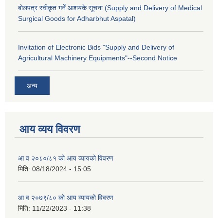
बोलपत्र स्वीकृत गर्ने आशयके सूचना (Supply and Delivery of Medical
Surgical Goods for Adharbhut Aspatal)
Invitation of Electronic Bids "Supply and Delivery of
Agricultural Machinery Equipments"--Second Notice
अन्य
आय व्यय विवरण
आ व २०८०/८१ को आय व्यायको विवरण
मिति:
08/18/2024 - 15:05
आ व २०७९/८० को आय व्यायको विवरण
मिति:
11/22/2023 - 11:38