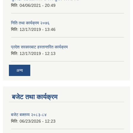
मिति:
04/06/2021 - 20:49
निति तथा कार्यक्रम २०७६
मिति:
12/17/2019 - 13:46
प्रदेश सरकारबाट हस्तान्तरित कार्यक्रम
मिति:
12/17/2019 - 12:13
अन्य
बजेट तथा कार्यक्रम
बजेट बक्तव्य २०८३-८४
मिति:
06/23/2026 - 12:23