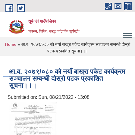
Skip to main content
सूर्यगढी गाउँपालिका
“स्वस्थ, शिक्षित, समृद्ध पर्यटकीय सूर्यगढी”
You are here
Home
» आ.व. २०७९/०८० को नयाँ बाख्रा पकेट कार्यक्रम सञ्चालन सम्बन्धी दोस्रो
पटक प्रकाशित सूचना।।।
आ.व. २०७९/०८० को नयाँ बाख्रा पकेट कार्यक्रम
सञ्चालन सम्बन्धी दोस्रो पटक प्रकाशित
सूचना।।।
Submitted on:
Sun, 08/21/2022 - 13:08