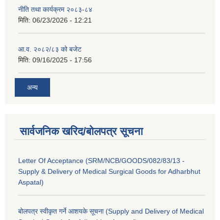
नीति तथा कार्यक्रम २०८३-८४
मिति:
06/23/2026 - 12:21
आ.व. २०८२/८३ को बजेट
मिति:
09/16/2025 - 17:56
अन्य
सार्वजनिक खरिद/बोलपत्र सूचना
Letter Of Acceptance (SRM/NCB/GOODS/082/83/13 -
Supply & Delivery of Medical Surgical Goods for Adharbhut
Aspatal)
बोलपत्र स्वीकृत गर्ने आशयके सूचना (Supply and Delivery of Medical