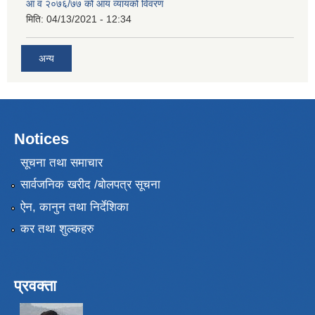
आ व २०७६/७७ को आय व्यायको विवरण
मिति:
04/13/2021 - 12:34
अन्य
Notices
सूचना तथा समाचार
सार्वजनिक खरीद /बोलपत्र सूचना
ऐन, कानुन तथा निर्देशिका
कर तथा शुल्कहरु
प्रवक्ता