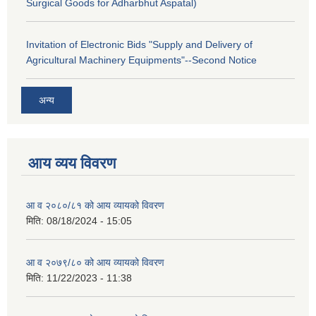
Surgical Goods for Adharbhut Aspatal)
Invitation of Electronic Bids "Supply and Delivery of
Agricultural Machinery Equipments"--Second Notice
अन्य
आय व्यय विवरण
आ व २०८०/८१ को आय व्यायको विवरण
मिति:
08/18/2024 - 15:05
आ व २०७९/८० को आय व्यायको विवरण
मिति:
11/22/2023 - 11:38