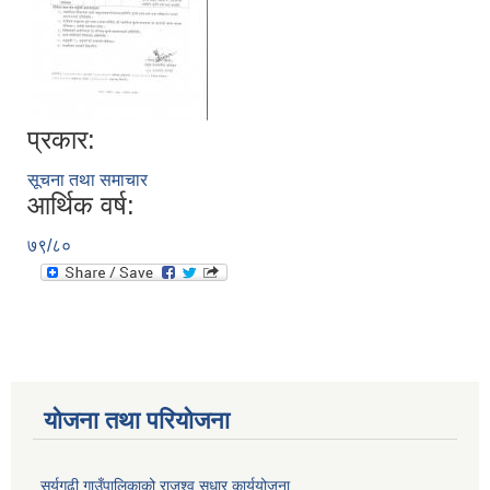
प्रकार:
सूचना तथा समाचार
आर्थिक वर्ष:
७९/८०
योजना तथा परियोजना
सुर्यगढी गाउँपालिकाको राजश्व सुधार कार्ययोजना