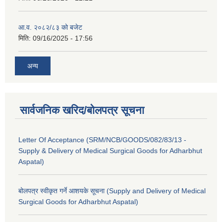
आ.व. २०८२/८३ को बजेट
मिति:
09/16/2025 - 17:56
अन्य
सार्वजनिक खरिद/बोलपत्र सूचना
Letter Of Acceptance (SRM/NCB/GOODS/082/83/13 -
Supply & Delivery of Medical Surgical Goods for Adharbhut
Aspatal)
बोलपत्र स्वीकृत गर्ने आशयके सूचना (Supply and Delivery of Medical
Surgical Goods for Adharbhut Aspatal)