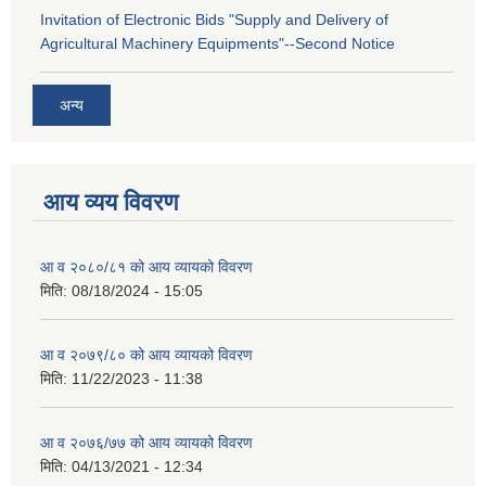
Invitation of Electronic Bids "Supply and Delivery of
Agricultural Machinery Equipments"--Second Notice
अन्य
आय व्यय विवरण
आ व २०८०/८१ को आय व्यायको विवरण
मिति:
08/18/2024 - 15:05
आ व २०७९/८० को आय व्यायको विवरण
मिति:
11/22/2023 - 11:38
आ व २०७६/७७ को आय व्यायको विवरण
मिति:
04/13/2021 - 12:34