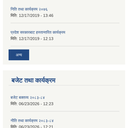
निति तथा कार्यक्रम २०७६
मिति:
12/17/2019 - 13:46
प्रदेश सरकारबाट हस्तान्तरित कार्यक्रम
मिति:
12/17/2019 - 12:13
अन्य
बजेट तथा कार्यक्रम
बजेट बक्तव्य २०८३-८४
मिति:
06/23/2026 - 12:23
नीति तथा कार्यक्रम २०८३-८४
मिति:
06/23/2026 - 12:21