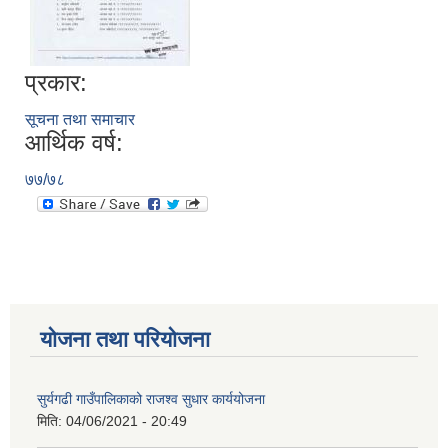
प्रकार:
सूचना तथा समाचार
आर्थिक वर्ष:
७७/७८
योजना तथा परियोजना
सुर्यगढी गाउँपालिकाको राजश्व सुधार कार्ययोजना
मिति:
04/06/2021 - 20:49