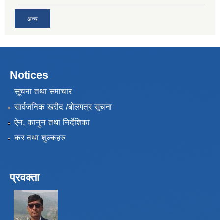
अन्य
Notices
सूचना तथा समाचार
सार्वजनिक खरीद /बोलपत्र सूचना
ऐन, कानुन तथा निर्देशिका
कर तथा शुल्कहरु
प्रवक्ता