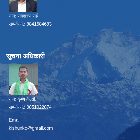
नाम:
रामशरण राई
सम्पर्क नं.: 9841584693
सूचना अधिकारी
नाम:
कृष्ण के.सी.
सम्पर्क नं.: 9851022874
Email:
kishunkc@gmail.com