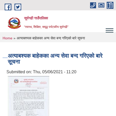
Skip to main content
सूर्यगढी गाउँपालिका
“स्वस्थ, शिक्षित, समृद्ध पर्यटकीय सूर्यगढी”
You are here
Home
» अत्याबश्यक बाहेकका अन्य सेवा बन्द गरिएको बारे सूचना
अत्याबश्यक बाहेकका अन्य सेवा बन्द गरिएको बारे
सूचना
Submitted on:
Thu, 05/06/2021 - 11:20