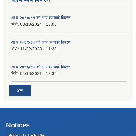
आ व २०८०/८१ को आय व्यायको विवरण
मिति:
08/18/2024 - 15:05
आ व २०७९/८० को आय व्यायको विवरण
मिति:
11/22/2023 - 11:38
आ व २०७६/७७ को आय व्यायको विवरण
मिति:
04/13/2021 - 12:34
अन्य
Notices
सूचना तथा समाचार