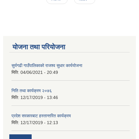
योजना तथा परियोजना
सुर्यगढी गाउँपालिकाको राजश्व सुधार कार्ययोजना
मिति:
04/06/2021 - 20:49
निति तथा कार्यक्रम २०७६
मिति:
12/17/2019 - 13:46
प्रदेश सरकारबाट हस्तान्तरित कार्यक्रम
मिति:
12/17/2019 - 12:13