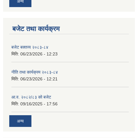
अन्य
बजेट तथा कार्यक्रम
बजेट बक्तव्य २०८३-८४
मिति:
06/23/2026 - 12:23
नीति तथा कार्यक्रम २०८३-८४
मिति:
06/23/2026 - 12:21
आ.व. २०८२/८३ को बजेट
मिति:
09/16/2025 - 17:56
अन्य