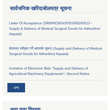
सार्वजनिक खरिद/बोलपत्र सूचना
Letter Of Acceptance (SRM/NCB/GOODS/082/83/13 -
Supply & Delivery of Medical Surgical Goods for Adharbhut
Aspatal)
बोलपत्र स्वीकृत गर्ने आशयके सूचना (Supply and Delivery of Medical
Surgical Goods for Adharbhut Aspatal)
Invitation of Electronic Bids "Supply and Delivery of
Agricultural Machinery Equipments"--Second Notice
अन्य
आय व्यय विवरण