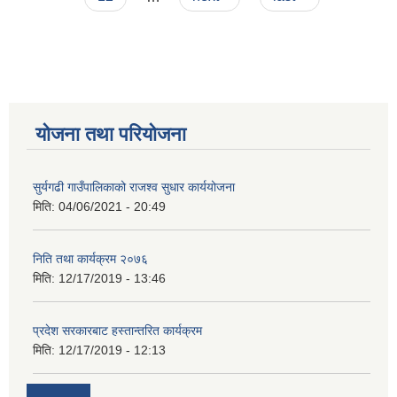
योजना तथा परियोजना
सुर्यगढी गाउँपालिकाको राजश्व सुधार कार्ययोजना
मिति:
04/06/2021 - 20:49
निति तथा कार्यक्रम २०७६
मिति:
12/17/2019 - 13:46
प्रदेश सरकारबाट हस्तान्तरित कार्यक्रम
मिति:
12/17/2019 - 12:13