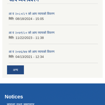
आ व २०८०/८१ को आय व्यायको विवरण
मिति:
08/18/2024 - 15:05
आ व २०७९/८० को आय व्यायको विवरण
मिति:
11/22/2023 - 11:38
आ व २०७६/७७ को आय व्यायको विवरण
मिति:
04/13/2021 - 12:34
अन्य
Notices
सूचना तथा समाचार