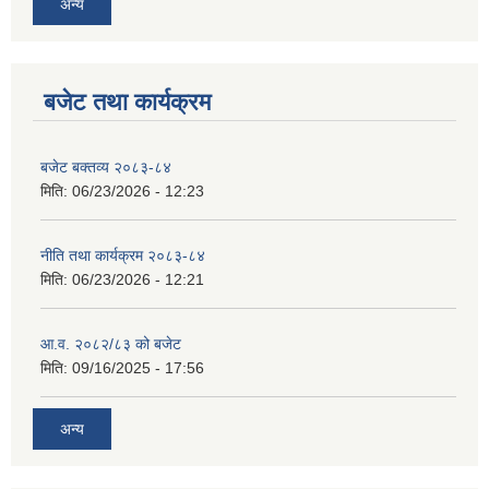
अन्य
बजेट तथा कार्यक्रम
बजेट बक्तव्य २०८३-८४
मिति:
06/23/2026 - 12:23
नीति तथा कार्यक्रम २०८३-८४
मिति:
06/23/2026 - 12:21
आ.व. २०८२/८३ को बजेट
मिति:
09/16/2025 - 17:56
अन्य