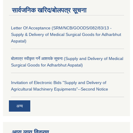
सार्वजनिक खरिद/बोलपत्र सूचना
Letter Of Acceptance (SRM/NCB/GOODS/082/83/13 -
Supply & Delivery of Medical Surgical Goods for Adharbhut
Aspatal)
बोलपत्र स्वीकृत गर्ने आशयके सूचना (Supply and Delivery of Medical
Surgical Goods for Adharbhut Aspatal)
Invitation of Electronic Bids "Supply and Delivery of
Agricultural Machinery Equipments"--Second Notice
अन्य
आय व्यय विवरण