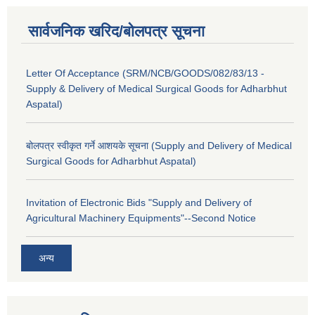
सार्वजनिक खरिद/बोलपत्र सूचना
Letter Of Acceptance (SRM/NCB/GOODS/082/83/13 -
Supply & Delivery of Medical Surgical Goods for Adharbhut
Aspatal)
बोलपत्र स्वीकृत गर्ने आशयके सूचना (Supply and Delivery of Medical
Surgical Goods for Adharbhut Aspatal)
Invitation of Electronic Bids "Supply and Delivery of
Agricultural Machinery Equipments"--Second Notice
अन्य