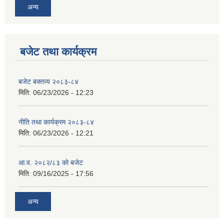
अन्य
बजेट तथा कार्यक्रम
बजेट बक्तव्य २०८३-८४
मिति:
06/23/2026 - 12:23
नीति तथा कार्यक्रम २०८३-८४
मिति:
06/23/2026 - 12:21
आ.व. २०८२/८३ को बजेट
मिति:
09/16/2025 - 17:56
अन्य