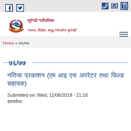
Skip to main content
सूर्यगढी गाउँपालिका
“स्वस्थ, शिक्षित, समृद्ध पर्यटकीय सूर्यगढी”
You are here
Home
» ७६/७७
७६/७७
नतिजा प्रकाशन (एम आइ एस अपरेटर तथा फिल्ड
सहायक)
Submitted on:
Wed, 11/06/2019 - 21:18
दस्तावेज: