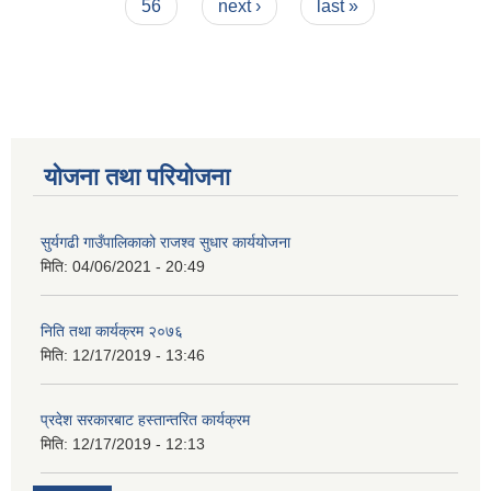
56
next ›
last »
योजना तथा परियोजना
सुर्यगढी गाउँपालिकाको राजश्व सुधार कार्ययोजना
मिति:
04/06/2021 - 20:49
निति तथा कार्यक्रम २०७६
मिति:
12/17/2019 - 13:46
प्रदेश सरकारबाट हस्तान्तरित कार्यक्रम
मिति:
12/17/2019 - 12:13