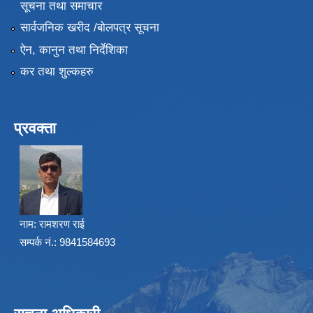
सूचना तथा समाचार
सार्वजनिक खरीद /बोलपत्र सूचना
ऐन, कानुन तथा निर्देशिका
कर तथा शुल्कहरु
प्रवक्ता
नाम:
रामशरण राई
सम्पर्क नं.: 9841584693