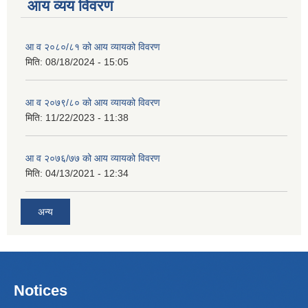
आय व्यय विवरण
आ व २०८०/८१ को आय व्यायको विवरण
मिति:
08/18/2024 - 15:05
आ व २०७९/८० को आय व्यायको विवरण
मिति:
11/22/2023 - 11:38
आ व २०७६/७७ को आय व्यायको विवरण
मिति:
04/13/2021 - 12:34
अन्य
Notices