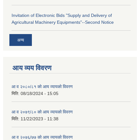
Invitation of Electronic Bids "Supply and Delivery of
Agricultural Machinery Equipments"--Second Notice
अन्य
आय व्यय विवरण
आ व २०८०/८१ को आय व्यायको विवरण
मिति:
08/18/2024 - 15:05
आ व २०७९/८० को आय व्यायको विवरण
मिति:
11/22/2023 - 11:38
आ व २०७६/७७ को आय व्यायको विवरण