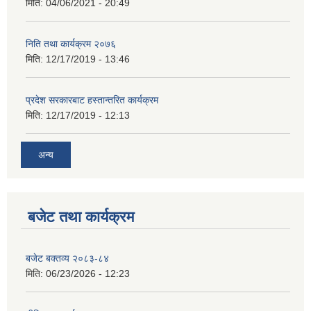
मिति:
04/06/2021 - 20:49
निति तथा कार्यक्रम २०७६
मिति:
12/17/2019 - 13:46
प्रदेश सरकारबाट हस्तान्तरित कार्यक्रम
मिति:
12/17/2019 - 12:13
अन्य
बजेट तथा कार्यक्रम
बजेट बक्तव्य २०८३-८४
मिति:
06/23/2026 - 12:23