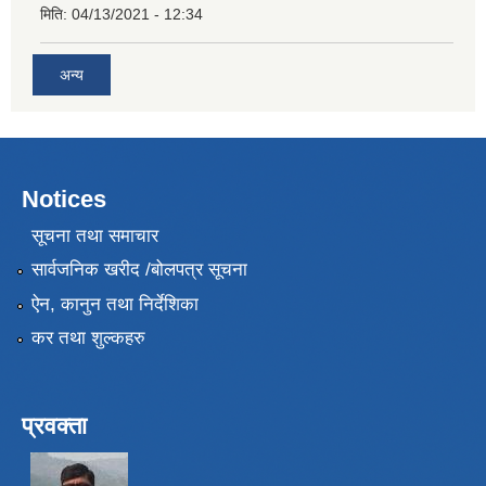
मिति:
04/13/2021 - 12:34
अन्य
Notices
सूचना तथा समाचार
सार्वजनिक खरीद /बोलपत्र सूचना
ऐन, कानुन तथा निर्देशिका
कर तथा शुल्कहरु
प्रवक्ता