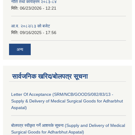
नीति तथा कार्यक्रम २०८३-८४
मिति:
06/23/2026 - 12:21
आ.व. २०८२/८३ को बजेट
मिति:
09/16/2025 - 17:56
अन्य
सार्वजनिक खरिद/बोलपत्र सूचना
Letter Of Acceptance (SRM/NCB/GOODS/082/83/13 -
Supply & Delivery of Medical Surgical Goods for Adharbhut
Aspatal)
बोलपत्र स्वीकृत गर्ने आशयके सूचना (Supply and Delivery of Medical
Surgical Goods for Adharbhut Aspatal)