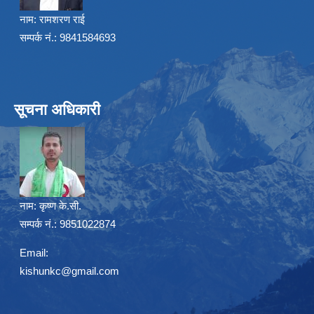
नाम:
रामशरण राई
सम्पर्क नं.: 9841584693
सूचना अधिकारी
नाम:
कृष्ण के.सी.
सम्पर्क नं.: 9851022874
Email:
kishunkc@gmail.com