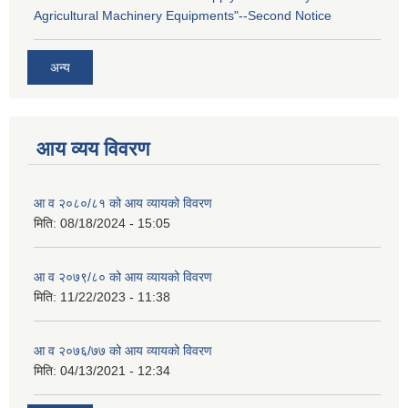
Agricultural Machinery Equipments"--Second Notice
अन्य
आय व्यय विवरण
आ व २०८०/८१ को आय व्यायको विवरण
मिति:
08/18/2024 - 15:05
आ व २०७९/८० को आय व्यायको विवरण
मिति:
11/22/2023 - 11:38
आ व २०७६/७७ को आय व्यायको विवरण
मिति:
04/13/2021 - 12:34