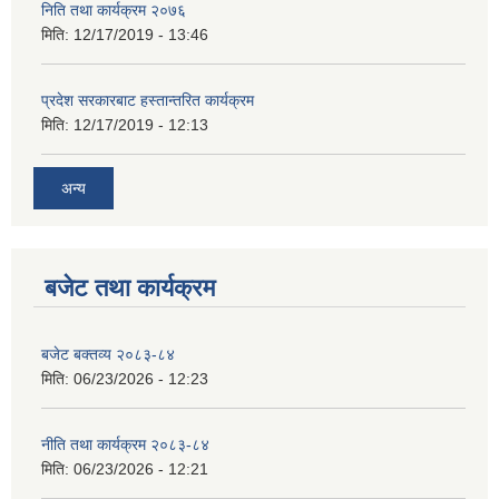
निति तथा कार्यक्रम २०७६
मिति:
12/17/2019 - 13:46
प्रदेश सरकारबाट हस्तान्तरित कार्यक्रम
मिति:
12/17/2019 - 12:13
अन्य
बजेट तथा कार्यक्रम
बजेट बक्तव्य २०८३-८४
मिति:
06/23/2026 - 12:23
नीति तथा कार्यक्रम २०८३-८४
मिति:
06/23/2026 - 12:21