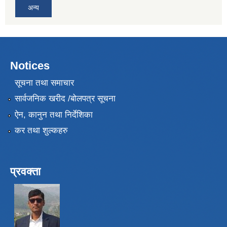
अन्य
Notices
सूचना तथा समाचार
सार्वजनिक खरीद /बोलपत्र सूचना
ऐन, कानुन तथा निर्देशिका
कर तथा शुल्कहरु
प्रवक्ता