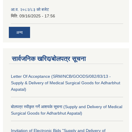
आ.व. २०८२/८३ को बजेट
मिति:
09/16/2025 - 17:56
अन्य
सार्वजनिक खरिद/बोलपत्र सूचना
Letter Of Acceptance (SRM/NCB/GOODS/082/83/13 -
Supply & Delivery of Medical Surgical Goods for Adharbhut
Aspatal)
बोलपत्र स्वीकृत गर्ने आशयके सूचना (Supply and Delivery of Medical
Surgical Goods for Adharbhut Aspatal)
Invitation of Electronic Bids "Supply and Delivery of