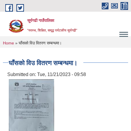
Skip to main content
सूर्यगढी गाउँपालिका
“स्वस्थ, शिक्षित, समृद्ध पर्यटकीय सूर्यगढी”
You are here
Home
» घाँसको विउ वितरण सम्बन्धमा।
घाँसको विउ वितरण सम्बन्धमा।
Submitted on:
Tue, 11/21/2023 - 09:58