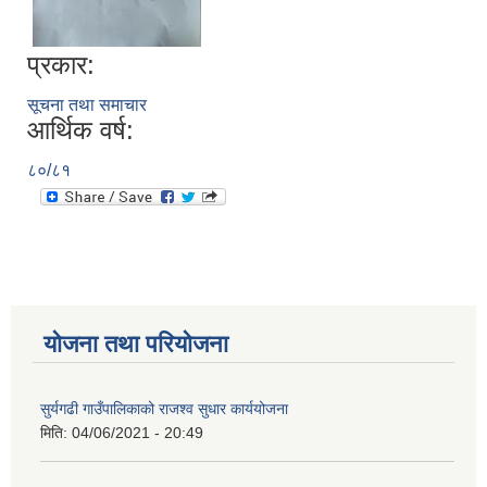
प्रकार:
सूचना तथा समाचार
आर्थिक वर्ष:
८०/८१
योजना तथा परियोजना
सुर्यगढी गाउँपालिकाको राजश्व सुधार कार्ययोजना
मिति:
04/06/2021 - 20:49