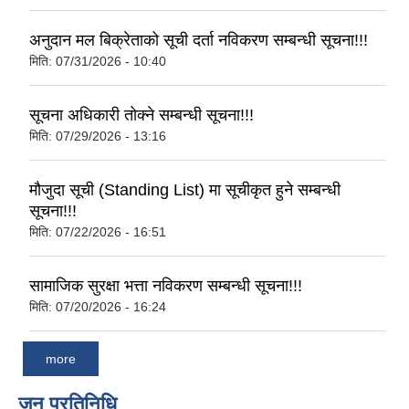
अनुदान मल बिक्रेताको सूची दर्ता नविकरण सम्बन्धी सूचना!!!
मिति:
07/31/2026 - 10:40
सूचना अधिकारी तोक्ने सम्बन्धी सूचना!!!
मिति:
07/29/2026 - 13:16
मौजुदा सूची (Standing List) मा सूचीकृत हुने सम्बन्धी
सूचना!!!
मिति:
07/22/2026 - 16:51
सामाजिक सुरक्षा भत्ता नविकरण सम्बन्धी सूचना!!!
मिति:
07/20/2026 - 16:24
more
जन प्रतिनिधि