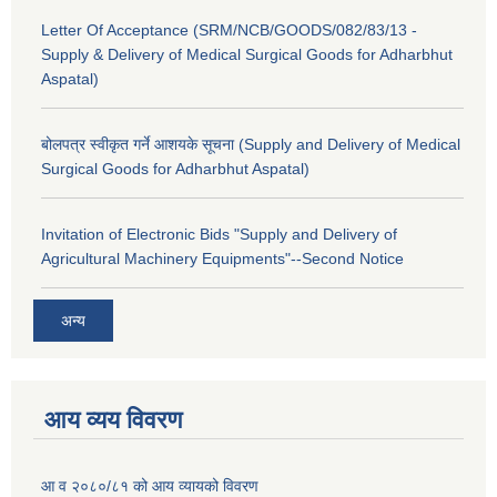
Letter Of Acceptance (SRM/NCB/GOODS/082/83/13 -
Supply & Delivery of Medical Surgical Goods for Adharbhut
Aspatal)
बोलपत्र स्वीकृत गर्ने आशयके सूचना (Supply and Delivery of Medical
Surgical Goods for Adharbhut Aspatal)
Invitation of Electronic Bids "Supply and Delivery of
Agricultural Machinery Equipments"--Second Notice
अन्य
आय व्यय विवरण
आ व २०८०/८१ को आय व्यायको विवरण