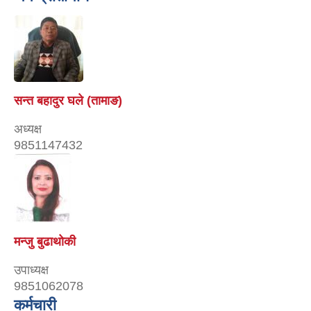
सन्त बहादुर घले (तामाङ)
अध्यक्ष
9851147432
मन्जु बुढाथोकी
उपाध्यक्ष
9851062078
कर्मचारी