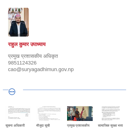
राहुल कुमार उपाध्याय
प्रमुख प्रशासकीय अधिकृत
9851124326
cao@suryagadhimun.gov.np
सूचना अधिकारी
मौजुदा सूची
प्रमुख प्रशासकीय
सामाजिक सुरक्षा भत्ता