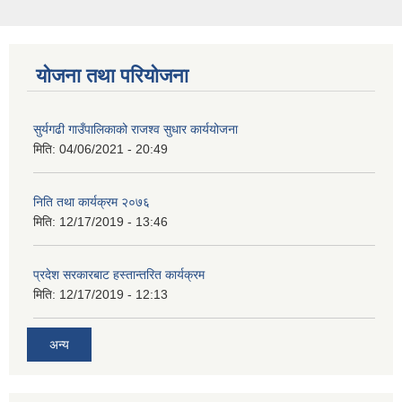
योजना तथा परियोजना
सुर्यगढी गाउँपालिकाको राजश्व सुधार कार्ययोजना
मिति:
04/06/2021 - 20:49
निति तथा कार्यक्रम २०७६
मिति:
12/17/2019 - 13:46
प्रदेश सरकारबाट हस्तान्तरित कार्यक्रम
मिति:
12/17/2019 - 12:13
अन्य