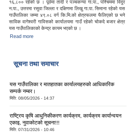
१६,८०० रहेकाे छ । पूर्वमा तादी र पञ्चकन्या गा.पा., पश्चिममा विदुर
न.पा., उत्तरमा रसुवा जिल्ला र दक्षिणमा लिखु गा.पा. सिमाना रहेको यस
गाउँपालिका जम्मा ४९.०८ वर्ग कि.मि.को क्षेत्रफलमा फैलिएको छ भने
साविक वागेश्वरी गाविसको कार्यालयमा गाउँ रहेको चोकदे बजार क्षेत्र
यस गाउँपालिकाको केन्द्र कायम भएको छ ।
Read more
about सूर्यगढी गाउँपालिकाको परिचय
सूचना तथा समाचार
यस गाउँपालिका र मातहातका कार्यालयहरुको आधिकारिक
सम्पर्क नम्बर।
मिति:
08/05/2026 - 14:37
राष्ट्रिय कृषि आधुनिकीकरण कार्यक्रम, कार्यक्रम कार्यान्वयन
एकाइ, नुवाकोटको सूचना!!!
मिति:
07/31/2026 - 10:46