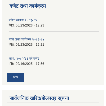
बजेट तथा कार्यक्रम
बजेट बक्तव्य २०८३-८४
मिति:
06/23/2026 - 12:23
नीति तथा कार्यक्रम २०८३-८४
मिति:
06/23/2026 - 12:21
आ.व. २०८२/८३ को बजेट
मिति:
09/16/2025 - 17:56
अन्य
सार्वजनिक खरिद/बोलपत्र सूचना