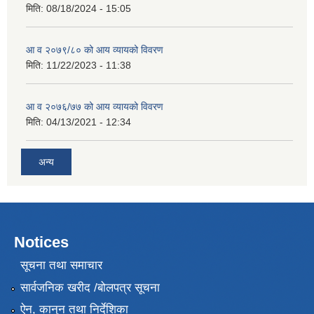
मिति:
08/18/2024 - 15:05
आ व २०७९/८० को आय व्यायको विवरण
मिति:
11/22/2023 - 11:38
आ व २०७६/७७ को आय व्यायको विवरण
मिति:
04/13/2021 - 12:34
अन्य
Notices
सूचना तथा समाचार
सार्वजनिक खरीद /बोलपत्र सूचना
ऐन, कानुन तथा निर्देशिका