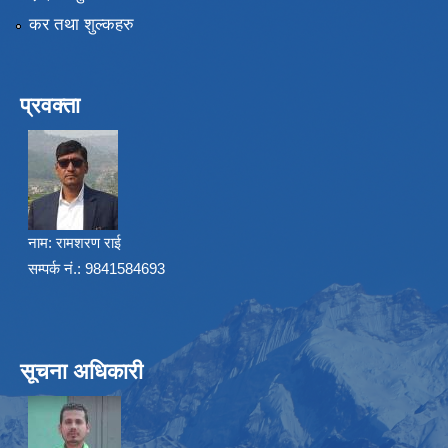
कर तथा शुल्कहरु
प्रवक्ता
नाम:
रामशरण राई
सम्पर्क नं.: 9841584693
सूचना अधिकारी