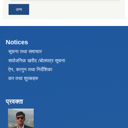
अन्य
Notices
सूचना तथा समाचार
सार्वजनिक खरीद /बोलपत्र सूचना
ऐन, कानुन तथा निर्देशिका
कर तथा शुल्कहरु
प्रवक्ता