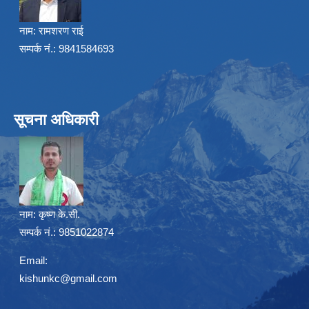
नाम:
रामशरण राई
सम्पर्क नं.: 9841584693
सूचना अधिकारी
नाम:
कृष्ण के.सी.
सम्पर्क नं.: 9851022874
Email:
kishunkc@gmail.com