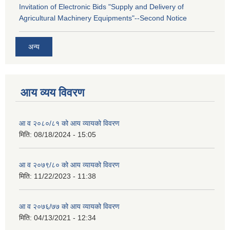
Invitation of Electronic Bids "Supply and Delivery of
Agricultural Machinery Equipments"--Second Notice
अन्य
आय व्यय विवरण
आ व २०८०/८१ को आय व्यायको विवरण
मिति:
08/18/2024 - 15:05
आ व २०७९/८० को आय व्यायको विवरण
मिति:
11/22/2023 - 11:38
आ व २०७६/७७ को आय व्यायको विवरण
मिति:
04/13/2021 - 12:34