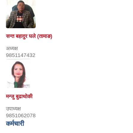
सन्त बहादुर घले (तामाङ)
अध्यक्ष
9851147432
मन्जु बुढाथोकी
उपाध्यक्ष
9851062078
कर्मचारी