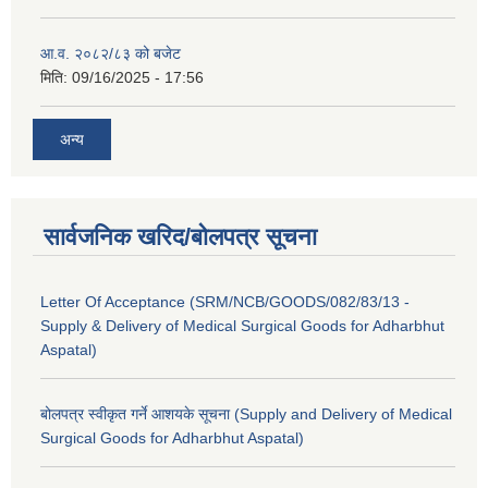
आ.व. २०८२/८३ को बजेट
मिति:
09/16/2025 - 17:56
अन्य
सार्वजनिक खरिद/बोलपत्र सूचना
Letter Of Acceptance (SRM/NCB/GOODS/082/83/13 -
Supply & Delivery of Medical Surgical Goods for Adharbhut
Aspatal)
बोलपत्र स्वीकृत गर्ने आशयके सूचना (Supply and Delivery of Medical
Surgical Goods for Adharbhut Aspatal)