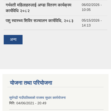
गर्भवती महिलाहरुलाई अण्डा वितरण कार्यक्रम
06/02/2026 -
10:05
कार्यविधि २०८२
पशु स्वास्थ्य शिविर सञ्चालन कार्यविधि, २०८३
05/15/2026 -
14:13
अन्य
योजना तथा परियोजना
सुर्यगढी गाउँपालिकाको राजश्व सुधार कार्ययोजना
मिति:
04/06/2021 - 20:49