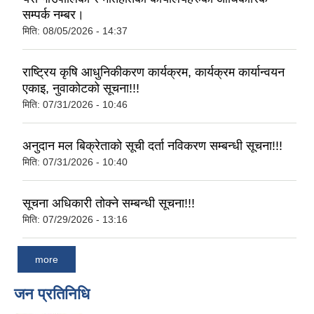
सम्पर्क नम्बर।
मिति:
08/05/2026 - 14:37
राष्ट्रिय कृषि आधुनिकीकरण कार्यक्रम, कार्यक्रम कार्यान्वयन
एकाइ, नुवाकोटको सूचना!!!
मिति:
07/31/2026 - 10:46
अनुदान मल बिक्रेताको सूची दर्ता नविकरण सम्बन्धी सूचना!!!
मिति:
07/31/2026 - 10:40
सूचना अधिकारी तोक्ने सम्बन्धी सूचना!!!
मिति:
07/29/2026 - 13:16
more
जन प्रतिनिधि