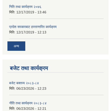
निति तथा कार्यक्रम २०७६
मिति:
12/17/2019 - 13:46
प्रदेश सरकारबाट हस्तान्तरित कार्यक्रम
मिति:
12/17/2019 - 12:13
अन्य
बजेट तथा कार्यक्रम
बजेट बक्तव्य २०८३-८४
मिति:
06/23/2026 - 12:23
नीति तथा कार्यक्रम २०८३-८४
मिति:
06/23/2026 - 12:21